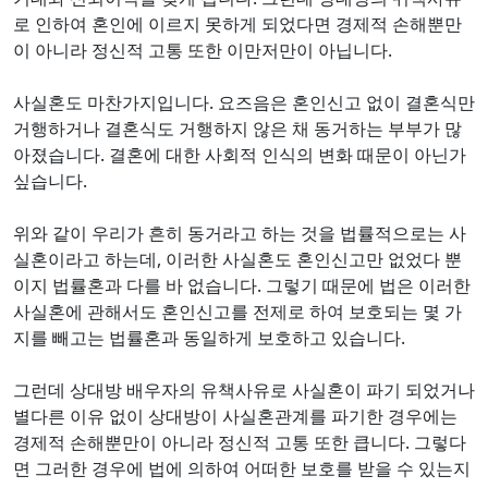
로 인하여 혼인에 이르지 못하게 되었다면 경제적 손해뿐만
이 아니라 정신적 고통 또한 이만저만이 아닙니다.
사실혼도 마찬가지입니다. 요즈음은 혼인신고 없이 결혼식만
거행하거나 결혼식도 거행하지 않은 채 동거하는 부부가 많
아졌습니다. 결혼에 대한 사회적 인식의 변화 때문이 아닌가
싶습니다.
위와 같이 우리가 흔히 동거라고 하는 것을 법률적으로는 사
실혼이라고 하는데, 이러한 사실혼도 혼인신고만 없었다 뿐
이지 법률혼과 다를 바 없습니다. 그렇기 때문에 법은 이러한
사실혼에 관해서도 혼인신고를 전제로 하여 보호되는 몇 가
지를 빼고는 법률혼과 동일하게 보호하고 있습니다.
그런데 상대방 배우자의 유책사유로 사실혼이 파기 되었거나
별다른 이유 없이 상대방이 사실혼관계를 파기한 경우에는
경제적 손해뿐만이 아니라 정신적 고통 또한 큽니다. 그렇다
면 그러한 경우에 법에 의하여 어떠한 보호를 받을 수 있는지