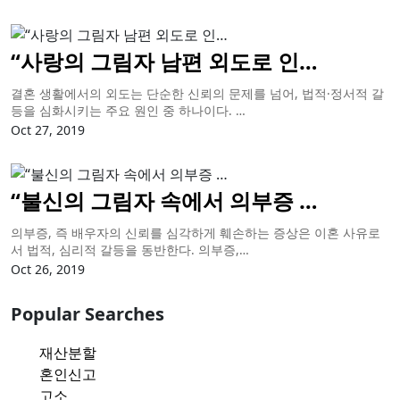
“사랑의 그림자 남편 외도로 인…
결혼 생활에서의 외도는 단순한 신뢰의 문제를 넘어, 법적·정서적 갈
등을 심화시키는 주요 원인 중 하나이다. …
Oct 27, 2019
“불신의 그림자 속에서 의부증 …
의부증, 즉 배우자의 신뢰를 심각하게 훼손하는 증상은 이혼 사유로
서 법적, 심리적 갈등을 동반한다. 의부증,…
Oct 26, 2019
Popular Searches
재산분할
혼인신고
고소