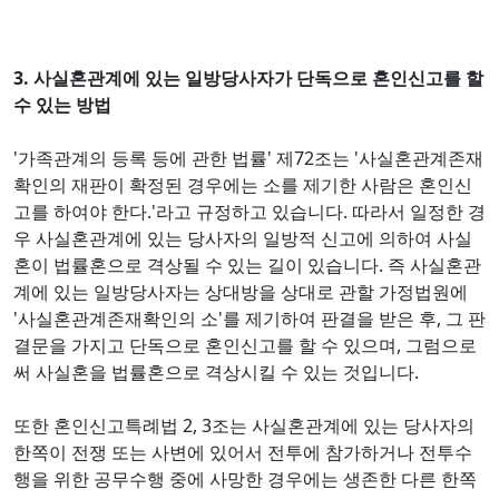
3. 사실혼관계에 있는 일방당사자가 단독으로 혼인신고를 할
수 있는 방법
'가족관계의 등록 등에 관한 법률' 제72조는 '사실혼관계존재
확인의 재판이 확정된 경우에는 소를 제기한 사람은 혼인신
고를 하여야 한다.'라고 규정하고 있습니다. 따라서 일정한 경
우 사실혼관계에 있는 당사자의 일방적 신고에 의하여 사실
혼이 법률혼으로 격상될 수 있는 길이 있습니다. 즉 사실혼관
계에 있는 일방당사자는 상대방을 상대로 관할 가정법원에
'사실혼관계존재확인의 소'를 제기하여 판결을 받은 후, 그 판
결문을 가지고 단독으로 혼인신고를 할 수 있으며, 그럼으로
써 사실혼을 법률혼으로 격상시킬 수 있는 것입니다.
또한 혼인신고특례법 2, 3조는 사실혼관계에 있는 당사자의
한쪽이 전쟁 또는 사변에 있어서 전투에 참가하거나 전투수
행을 위한 공무수행 중에 사망한 경우에는 생존한 다른 한쪽