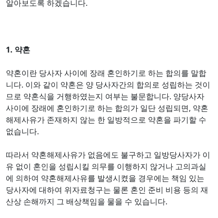
알아보도록 하겠습니다.
1. 약혼
약혼이란 당사자 사이에 장래 혼인하기로 하는 합의를 말합
니다. 이와 같이 약혼은 양 당사자간의 합의로 성립하는 것이
므로 약혼식을 거행하였는지 여부는 불문합니다. 양당사자
사이에 장래에 혼인하기로 하는 합의가 일단 성립되면, 약혼
해제사유가 존재하지 않는 한 일방적으로 약혼을 파기할 수
없습니다.
따라서 약혼해제사유가 없음에도 불구하고 일방당사자가 이
유 없이 혼인을 성립시킬 의무를 이행하지 않거나 고의과실
에 의하여 약혼해제사유를 발생시켰을 경우에는 책임 있는
당사자에 대하여 위자료청구는 물론 혼인 준비 비용 등의 재
산상 손해까지 그 배상책임을 물을 수 있습니다.