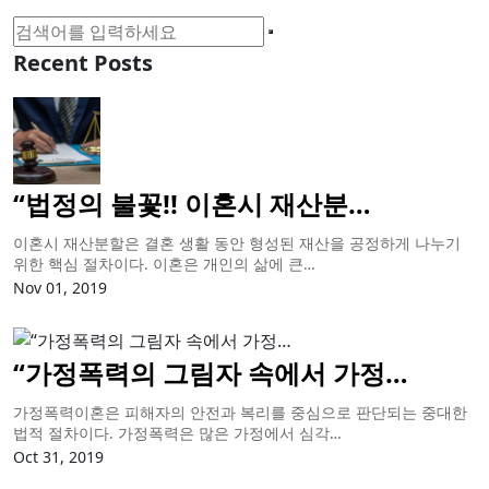
Recent Posts
“법정의 불꽃!! 이혼시 재산분…
이혼시 재산분할은 결혼 생활 동안 형성된 재산을 공정하게 나누기
위한 핵심 절차이다. 이혼은 개인의 삶에 큰…
Nov 01, 2019
“가정폭력의 그림자 속에서 가정…
가정폭력이혼은 피해자의 안전과 복리를 중심으로 판단되는 중대한
법적 절차이다. 가정폭력은 많은 가정에서 심각…
Oct 31, 2019