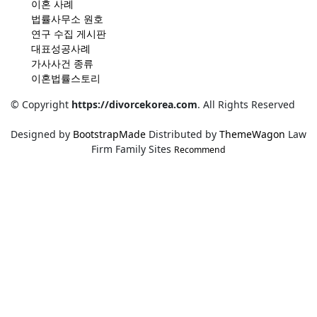
이혼 사례
법률사무소 원호
연구 수집 게시판
대표성공사례
가사사건 종류
이혼법률스토리
© Copyright
https://divorcekorea.com
. All Rights Reserved
Designed by
BootstrapMade
Distributed by
ThemeWagon
Law
Firm Family Sites
Recommend