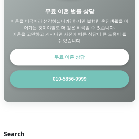
무료 이혼 법률 상담
이혼을 비극이라 생각하십니까? 하지만 불행한 혼인생활을 이
어가는 것이야말로 더 깊은 비극일 수 있습니다.
이혼을 고민하고 계시다면 사전에 빠른 상담이 큰 도움이 될
수 있습니다.
무료 이혼 상담
010-5856-9999
Search