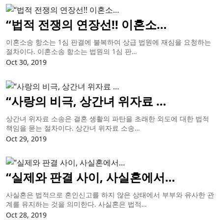
“법적 전쟁의 연장선!! 이혼소…
이혼소송 항소는 1심 판결에 불복하여 상급 법원에 재심을 요청하는
절차이다. 이혼소송 항소는 법원의 1심 판…
Oct 30, 2019
“사랑의 비극, 상간녀 위자료 …
상간녀 위자료 소송은 결혼 생활의 파탄을 초래한 외도에 대한 법적
책임을 묻는 절차이다. 상간녀 위자료 소송…
Oct 29, 2019
“실제와 판결 사이, 사실혼에서…
사실혼은 법적으로 혼인신고를 하지 않은 상태에서 부부와 유사한 관
계를 유지하는 것을 의미한다. 사실혼은 법적…
Oct 28, 2019