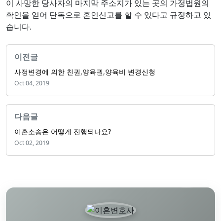
이 사망한 당사자의 마지막 주소지가 있는 곳의 가정법원의
확인을 얻어 단독으로 혼인신고를 할 수 있다고 규정하고 있
습니다.
이전글
사정변경에 의한 친권,양육권,양육비 변경신청
Oct 04, 2019
다음글
이혼소송은 어떻게 진행되나요?
Oct 02, 2019