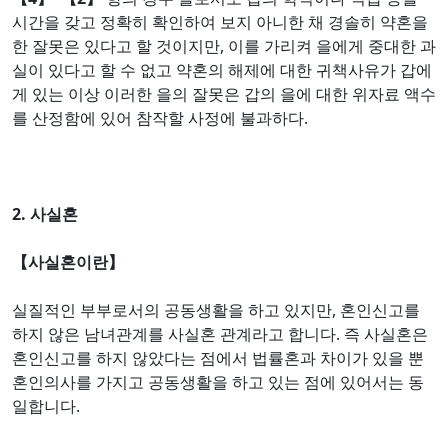
시간을 갖고 정확히 확인하여 보지 아니한 채 경솔히 약혼을
한 잘못은 있다고 할 것이지만, 이를 가리켜 을에게 중대한 과
실이 있다고 할 수 없고 약혼의 해제에 대한 귀책사유가 갑에
게 있는 이상 이러한 을의 잘못은 갑의 을에 대한 위자료 액수
를 산정함에 있어 참작할 사정에 불과하다.
2. 사실혼
【사실혼이란】
실질적인 부부로서의 공동생활을 하고 있지만, 혼인신고를
하지 않은 남녀관계를 사실혼 관계라고 합니다. 즉 사실혼은
혼인신고를 하지 않았다는 점에서 법률혼과 차이가 있을 뿐
혼인의사를 가지고 공동생활을 하고 있는 점에 있어서는 동
일합니다.