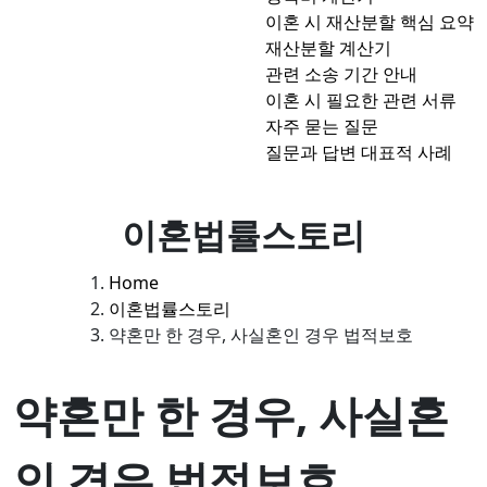
이혼 시 재산분할 핵심 요약
재산분할 계산기
관련 소송 기간 안내
이혼 시 필요한 관련 서류
자주 묻는 질문
질문과 답변 대표적 사례
이혼법률스토리
Home
이혼법률스토리
약혼만 한 경우, 사실혼인 경우 법적보호
약혼만 한 경우, 사실혼
인 경우 법적보호