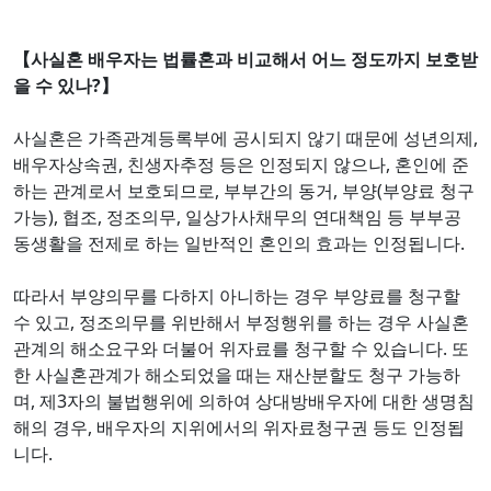
【사실혼 배우자는 법률혼과 비교해서 어느 정도까지 보호받
을 수 있나?】
사실혼은 가족관계등록부에 공시되지 않기 때문에 성년의제,
배우자상속권, 친생자추정 등은 인정되지 않으나, 혼인에 준
하는 관계로서 보호되므로, 부부간의 동거, 부양(부양료 청구
가능), 협조, 정조의무, 일상가사채무의 연대책임 등 부부공
동생활을 전제로 하는 일반적인 혼인의 효과는 인정됩니다.
따라서 부양의무를 다하지 아니하는 경우 부양료를 청구할
수 있고, 정조의무를 위반해서 부정행위를 하는 경우 사실혼
관계의 해소요구와 더불어 위자료를 청구할 수 있습니다. 또
한 사실혼관계가 해소되었을 때는 재산분할도 청구 가능하
며, 제3자의 불법행위에 의하여 상대방배우자에 대한 생명침
해의 경우, 배우자의 지위에서의 위자료청구권 등도 인정됩
니다.