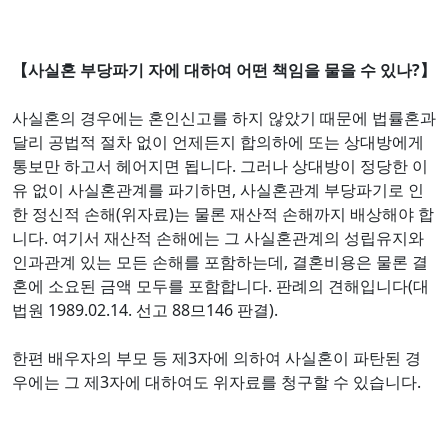
【사실혼 부당파기 자에 대하여 어떤 책임을 물을 수 있나?】
사실혼의 경우에는 혼인신고를 하지 않았기 때문에 법률혼과
달리 공법적 절차 없이 언제든지 합의하에 또는 상대방에게
통보만 하고서 헤어지면 됩니다. 그러나 상대방이 정당한 이
유 없이 사실혼관계를 파기하면, 사실혼관계 부당파기로 인
한 정신적 손해(위자료)는 물론 재산적 손해까지 배상해야 합
니다. 여기서 재산적 손해에는 그 사실혼관계의 성립유지와
인과관계 있는 모든 손해를 포함하는데, 결혼비용은 물론 결
혼에 소요된 금액 모두를 포함합니다. 판례의 견해입니다(대
법원 1989.02.14. 선고 88므146 판결).
한편 배우자의 부모 등 제3자에 의하여 사실혼이 파탄된 경
우에는 그 제3자에 대하여도 위자료를 청구할 수 있습니다.