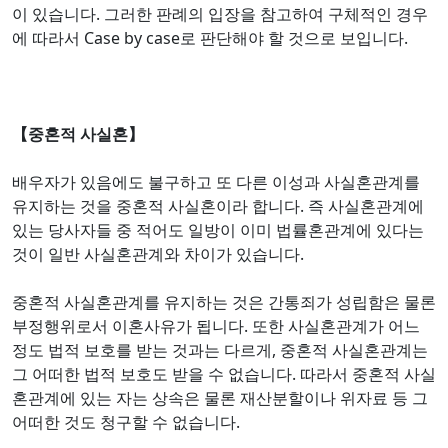
이 있습니다. 그러한 판례의 입장을 참고하여 구체적인 경우
에 따라서 Case by case로 판단해야 할 것으로 보입니다.
【중혼적 사실혼】
배우자가 있음에도 불구하고 또 다른 이성과 사실혼관계를
유지하는 것을 중혼적 사실혼이라 합니다. 즉 사실혼관계에
있는 당사자들 중 적어도 일방이 이미 법률혼관계에 있다는
것이 일반 사실혼관계와 차이가 있습니다.
중혼적 사실혼관계를 유지하는 것은 간통죄가 성립함은 물론
부정행위로서 이혼사유가 됩니다. 또한 사실혼관계가 어느
정도 법적 보호를 받는 것과는 다르게, 중혼적 사실혼관계는
그 어떠한 법적 보호도 받을 수 없습니다. 따라서 중혼적 사실
혼관계에 있는 자는 상속은 물론 재산분할이나 위자료 등 그
어떠한 것도 청구할 수 없습니다.