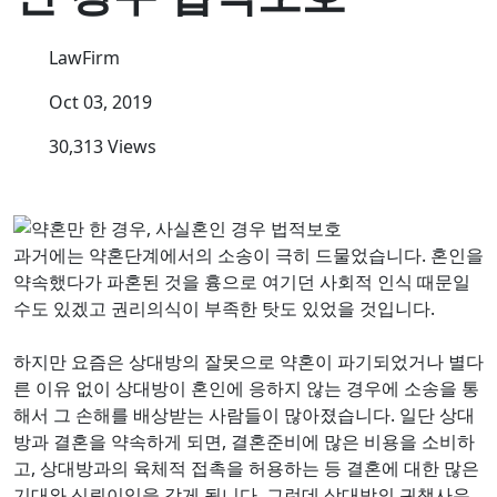
LawFirm
Oct 03, 2019
30,313 Views
과거에는 약혼단계에서의 소송이 극히 드물었습니다. 혼인을
약속했다가 파혼된 것을 흉으로 여기던 사회적 인식 때문일
수도 있겠고 권리의식이 부족한 탓도 있었을 것입니다.
하지만 요즘은 상대방의 잘못으로 약혼이 파기되었거나 별다
른 이유 없이 상대방이 혼인에 응하지 않는 경우에 소송을 통
해서 그 손해를 배상받는 사람들이 많아졌습니다. 일단 상대
방과 결혼을 약속하게 되면, 결혼준비에 많은 비용을 소비하
고, 상대방과의 육체적 접촉을 허용하는 등 결혼에 대한 많은
기대와 신뢰이익을 갖게 됩니다. 그런데 상대방의 귀책사유