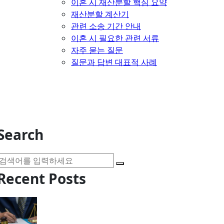
이혼 시 재산분할 핵심 요약
재산분할 계산기
관련 소송 기간 안내
이혼 시 필요한 관련 서류
자주 묻는 질문
질문과 답변 대표적 사례
Search
Recent Posts