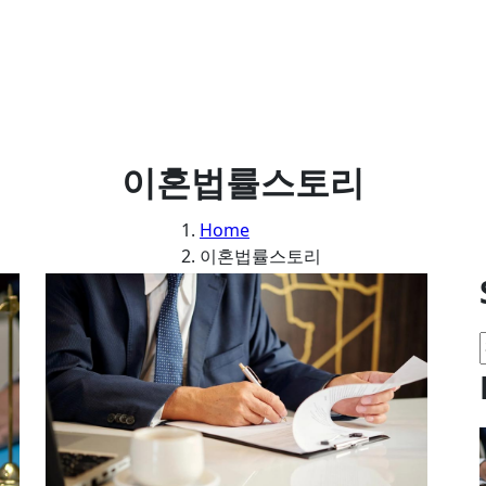
이혼법률스토리
Home
이혼법률스토리
리