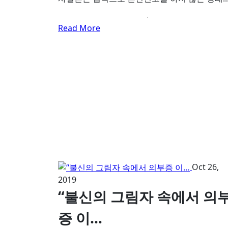
Read More
Oct 26,
2019
“불신의 그림자 속에서 의
증 이…