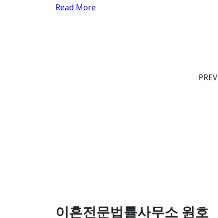
Read More
PREV
이혼전문법률사무소 원호