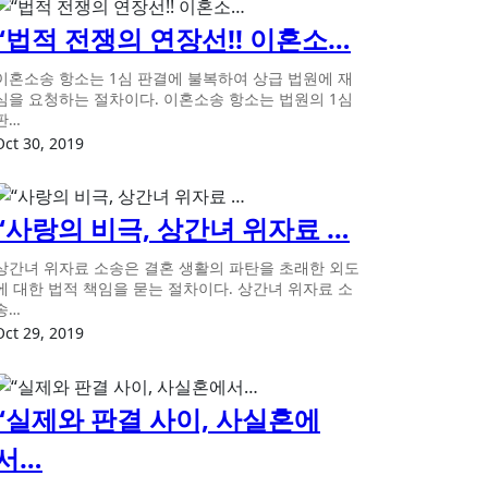
“법적 전쟁의 연장선!! 이혼소…
이혼소송 항소는 1심 판결에 불복하여 상급 법원에 재
심을 요청하는 절차이다. 이혼소송 항소는 법원의 1심
판…
Oct 30, 2019
“사랑의 비극, 상간녀 위자료 …
상간녀 위자료 소송은 결혼 생활의 파탄을 초래한 외도
에 대한 법적 책임을 묻는 절차이다. 상간녀 위자료 소
송…
Oct 29, 2019
“실제와 판결 사이, 사실혼에
서…