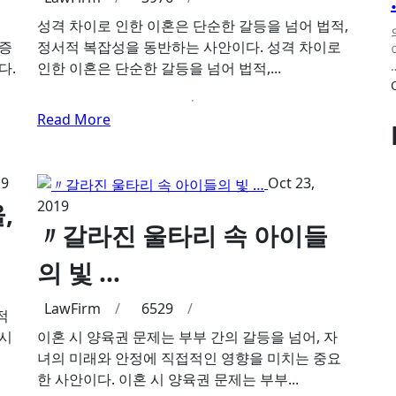
성격 차이로 인한 이혼은 단순한 갈등을 넘어 법적,
 증
정서적 복잡성을 동반하는 사안이다. 성격 차이로
다.
인한 이혼은 단순한 갈등을 넘어 법적,...
Read More
19
Oct 23,
2019
,
〃갈라진 울타리 속 아이들
의 빛 …
LawFirm
/
6529
/
적
 시
이혼 시 양육권 문제는 부부 간의 갈등을 넘어, 자
녀의 미래와 안정에 직접적인 영향을 미치는 중요
한 사안이다. 이혼 시 양육권 문제는 부부...