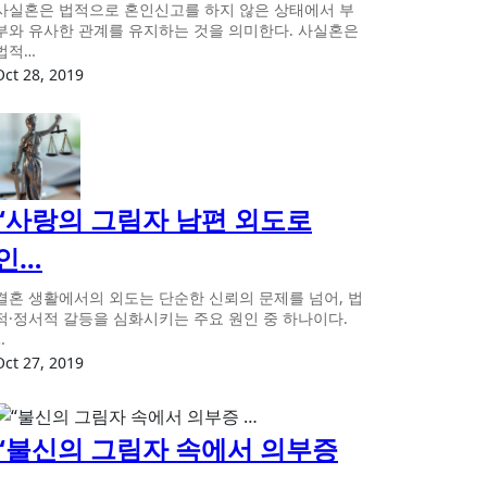
사실혼은 법적으로 혼인신고를 하지 않은 상태에서 부
부와 유사한 관계를 유지하는 것을 의미한다. 사실혼은
법적…
Oct 28, 2019
“사랑의 그림자 남편 외도로
인…
결혼 생활에서의 외도는 단순한 신뢰의 문제를 넘어, 법
적·정서적 갈등을 심화시키는 주요 원인 중 하나이다.
…
Oct 27, 2019
“불신의 그림자 속에서 의부증