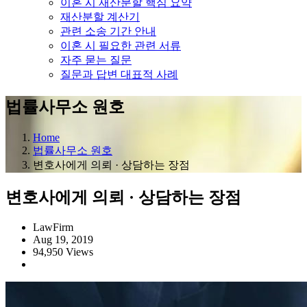
이혼 시 재산분할 핵심 요약
재산분할 계산기
관련 소송 기간 안내
이혼 시 필요한 관련 서류
자주 묻는 질문
질문과 답변 대표적 사례
법률사무소 원호
Home
법률사무소 원호
변호사에게 의뢰 · 상담하는 장점
변호사에게 의뢰 · 상담하는 장점
LawFirm
Aug 19, 2019
94,950 Views