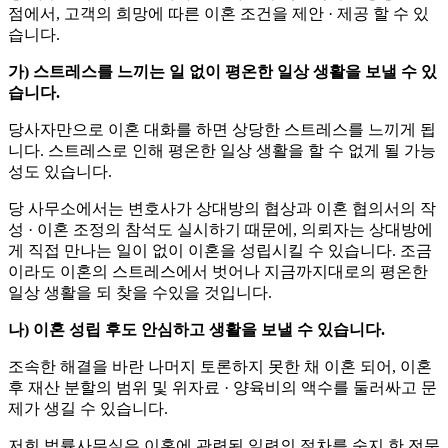
점에서, 고객의 희망에 따른 이혼 조건을 제안 · 제공 할 수 있
습니다.
가) 스트레스를 느끼는 일 없이 평온한 일상 생활을 보낼 수 있
습니다.
당사자만으로 이혼 대화를 하면 상당한 스트레스를 느끼게 됩
니다. 스트레스로 인해 평온한 일상 생활을 할 수 없게 될 가능
성도 있습니다.
당 사무소에서는 변호사가 상대방의 협상과 이혼 협의서의 작
성 · 이혼 조정의 참석도 실시하기 때문에, 의뢰자는 상대방에
게 직접 만나는 일이 없이 이혼을 성립시킬 수 있습니다. 조금
이라도 이혼의 스트레스에서 벗어나 지금까지대로의 평온한
일상 생활을 되 찾을 수있을 것입니다.
나) 이혼 성립 후도 안심하고 생활을 보낼 수 있습니다.
조속한 해결을 바란 나머지 토론하지 못한 채 이혼 되어, 이혼
후 재산 분할의 범위 및 위자료 · 양육비의 액수를 둘러싸고 문
제가 생길 수 있습니다.
저희 법률사무실은 이혼에 관련된 일련의 절차를 숙지 한 전문