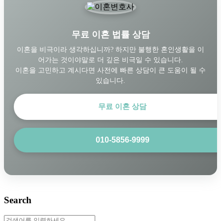
무료 이혼 법률 상담
이혼을 비극이라 생각하십니까? 하지만 불행한 혼인생활을 이
어가는 것이야말로 더 깊은 비극일 수 있습니다.
이혼을 고민하고 계시다면 사전에 빠른 상담이 큰 도움이 될 수
있습니다.
무료 이혼 상담
010-5856-9999
Search