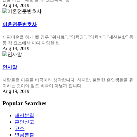
Aug 19, 2019
이혼전문변호사
재판이혼을 하게 될 경우 “위자료”, “양육권”, “양육비”, “재산분할” 등
등 각 요소에서 마다 다양한 변…
Aug 19, 2019
인사말
사람들은 이혼을 비극이라 생각합니다. 하지만, 불행한 혼인생활을 유
지하는 것이야 말로 비극이 아닐까 합니다.…
Aug 19, 2019
Popular Searches
재산분할
혼인신고
고소
연금분할