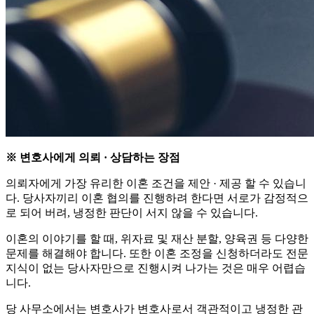
※ 변호사에게 의뢰 · 상담하는 장점
의뢰자에게 가장 유리한 이혼 조건을 제안 · 제공 할 수 있습니
다. 당사자끼리 이혼 협의를 진행하려 한다면 서로가 감정적으
로 되어 버려, 냉정한 판단이 서지 않을 수 있습니다.
이혼의 이야기를 할 때, 위자료 및 재산 분할, 양육권 등 다양한
문제를 해결해야 합니다. 또한 이혼 조정을 신청하더라도 전문
지식이 없는 당사자만으로 진행시켜 나가는 것은 매우 어렵습
니다.
당 사무소에서는 변호사가 변호사로서 객관적이고 냉정한 관