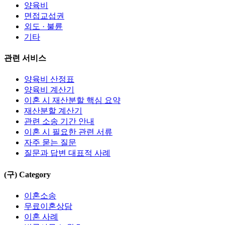
양육비
면접교섭권
외도 · 불륜
기타
관련 서비스
양육비 산정표
양육비 계산기
이혼 시 재산분할 핵심 요약
재산분할 계산기
관련 소송 기간 안내
이혼 시 필요한 관련 서류
자주 묻는 질문
질문과 답변 대표적 사례
(구) Category
이혼소송
무료이혼상담
이혼 사례