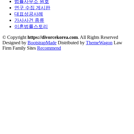
법률사무소 원호
연구 수집 게시판
대표성공사례
가사사건 종류
이혼법률스토리
© Copyright
https://divorcekorea.com
. All Rights Reserved
Designed by
BootstrapMade
Distributed by
ThemeWagon
Law
Firm Family Sites
Recommend