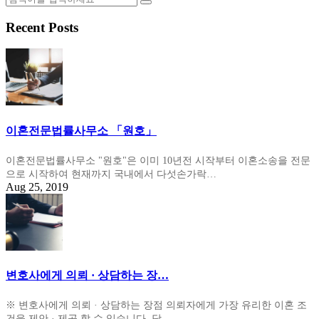
Recent Posts
이혼전문법률사무소 「원호」
이혼전문법률사무소 "원호"은 이미 10년전 시작부터 이혼소송을 전문
으로 시작하여 현재까지 국내에서 다섯손가락…
Aug 25, 2019
변호사에게 의뢰 · 상담하는 장…
※ 변호사에게 의뢰 · 상담하는 장점 의뢰자에게 가장 유리한 이혼 조
건을 제안 · 제공 할 수 있습니다. 당…