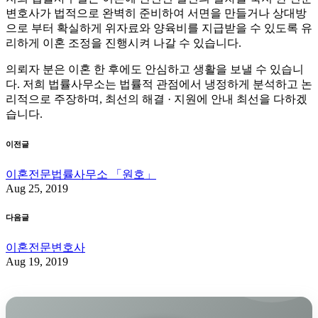
변호사가 법적으로 완벽히 준비하여 서면을 만들거나 상대방
으로 부터 확실하게 위자료와 양육비를 지급받을 수 있도록 유
리하게 이혼 조정을 진행시켜 나갈 수 있습니다.
의뢰자 분은 이혼 한 후에도 안심하고 생활을 보낼 수 있습니
다. 저희 법률사무소는 법률적 관점에서 냉정하게 분석하고 논
리적으로 주장하며, 최선의 해결 · 지원에 안내 최선을 다하겠
습니다.
이전글
이혼전문법률사무소 「원호」
Aug 25, 2019
다음글
이혼전문변호사
Aug 19, 2019