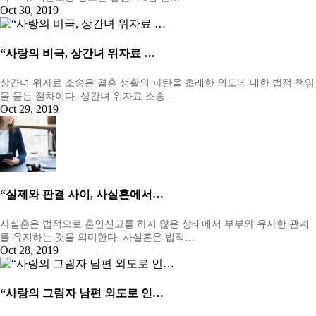
Oct 30, 2019
“사랑의 비극, 상간녀 위자료 …
상간녀 위자료 소송은 결혼 생활의 파탄을 초래한 외도에 대한 법적 책임
을 묻는 절차이다. 상간녀 위자료 소송…
Oct 29, 2019
“실제와 판결 사이, 사실혼에서…
사실혼은 법적으로 혼인신고를 하지 않은 상태에서 부부와 유사한 관계
를 유지하는 것을 의미한다. 사실혼은 법적…
Oct 28, 2019
“사랑의 그림자 남편 외도로 인…