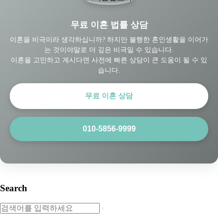
무료 이혼 법률 상담
이혼을 비극이라 생각하십니까? 하지만 불행한 혼인생활을 이어가
는 것이야말로 더 깊은 비극일 수 있습니다.
이혼을 고민하고 계시다면 사전에 빠른 상담이 큰 도움이 될 수 있
습니다.
무료 이혼 상담
010-5856-9999
Search