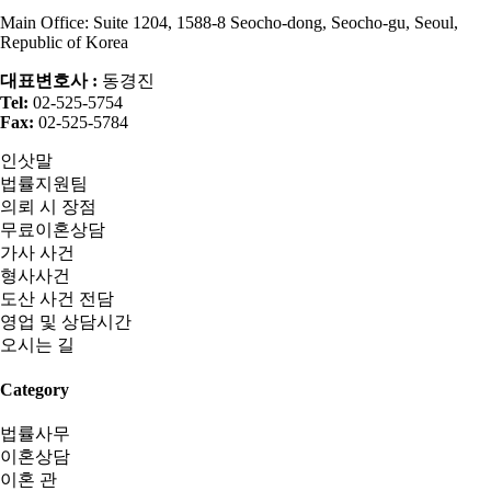
Main Office: Suite 1204, 1588-8 Seocho-dong, Seocho-gu, Seoul,
Republic of Korea
대표변호사 :
동경진
Tel:
02-525-5754
Fax:
02-525-5784
인삿말
법률지원팀
의뢰 시 장점
무료이혼상담
가사 사건
형사사건
도산 사건 전담
영업 및 상담시간
오시는 길
Category
법률사무
이혼상담
이혼 관