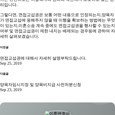
리입니다.
그렇다면, 면접교섭권은 보통 어떤 내용으로 인정되는지,양육자
가 면접교섭에 응해주지 않을 때 이행을 확보하는 방법에는 무엇
이 있는지,이혼소송 계속 중에도 면접교섭권을 행사할 수 있는지
여부 및 면접교섭권이 제한 내지는 배제되는 경우등에 관하여 자
세히 살펴보겠습니다.
이전글
면접교섭권에 대해서 자세히 설명부탁드립니다.
Sep 25, 2019
다음글
양육자임시지정 및 양육비지급 사전처분신청
Sep 23, 2019