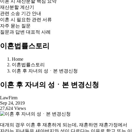
이혼 시 재산분할 핵심 요약
재산분할 계산기
관련 소송 기간 안내
이혼 시 필요한 관련 서류
자주 묻는 질문
질문과 답변 대표적 사례
이혼법률스토리
Home
이혼법률스토리
이혼 후 자녀의 성ㆍ본 변경신청
이혼 후 자녀의 성ㆍ본 변경신청
LawFirm
Sep 24, 2019
27,624 Views
대개의 경우 이혼 후 재혼하게 되는데, 재혼하면 재혼가정에서
자라는 자녀들은 새아버지와 성이 다르다는 이유로 학교 또는 이