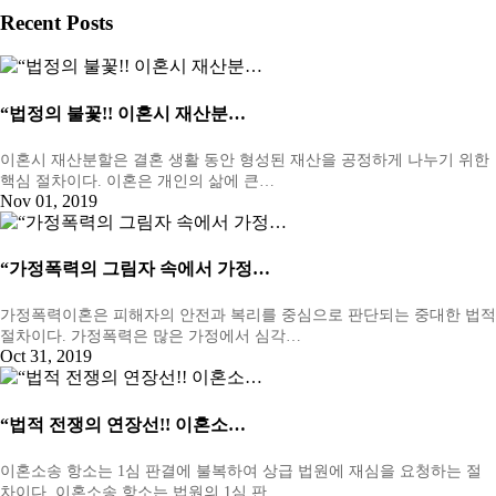
Recent Posts
“법정의 불꽃!! 이혼시 재산분…
이혼시 재산분할은 결혼 생활 동안 형성된 재산을 공정하게 나누기 위한
핵심 절차이다. 이혼은 개인의 삶에 큰…
Nov 01, 2019
“가정폭력의 그림자 속에서 가정…
가정폭력이혼은 피해자의 안전과 복리를 중심으로 판단되는 중대한 법적
절차이다. 가정폭력은 많은 가정에서 심각…
Oct 31, 2019
“법적 전쟁의 연장선!! 이혼소…
이혼소송 항소는 1심 판결에 불복하여 상급 법원에 재심을 요청하는 절
차이다. 이혼소송 항소는 법원의 1심 판…