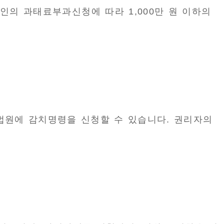
의 과태료부과신청에 따라 1,000만 원 이하의
법원에 감치명령을 신청할 수 있습니다. 권리자의