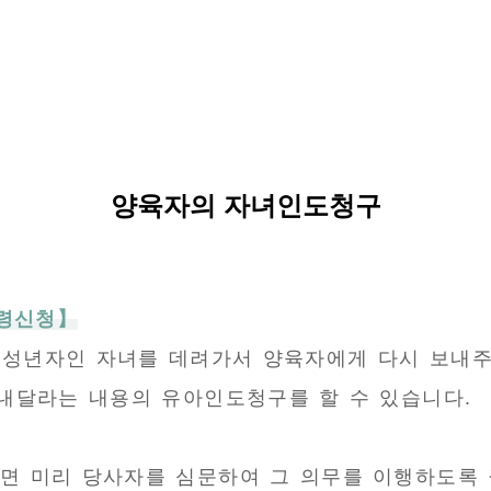
양육자의 자녀인도청구
령신청】
미성년자인 자녀를 데려가서 양육자에게 다시 보내주
내달라는 내용의 유아인도청구를 할 수 있습니다.
 미리 당사자를 심문하여 그 의무를 이행하도록 권