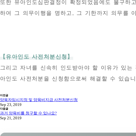
또한 유아인도심판결정이 확정되었음에도 불구하고 
하여 그 의무이행을 명하고, 그 기한까지 의무를 
【유아인도 사전처분신청】
그리고 자녀를 신속히 인도받아야 할 이유가 있는 
아인도 사전처분을 신청함으로써 해결할 수 있습니
이전글
양육자임시지정 및 양육비지급 사전처분신청
Sep 23, 2019
다음글
과거 양육비를 청구할 수 있나요?
Sep 21, 2019