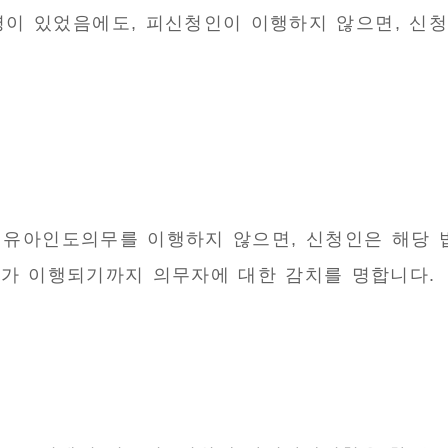
이 있었음에도, 피신청인이 이행하지 않으면, 신청인
 유아인도의무를 이행하지 않으면, 신청인은 해당 
무가 이행되기까지 의무자에 대한 감치를 명합니다.