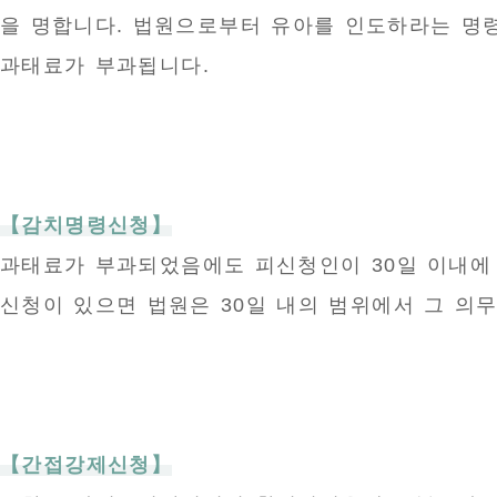
을 명합니다. 법원으로부터 유아를 인도하라는 명령
과태료가 부과됩니다.
【감치명령신청】
과태료가 부과되었음에도 피신청인이 30일 이내에
신청이 있으면 법원은 30일 내의 범위에서 그 의
【간접강제신청】