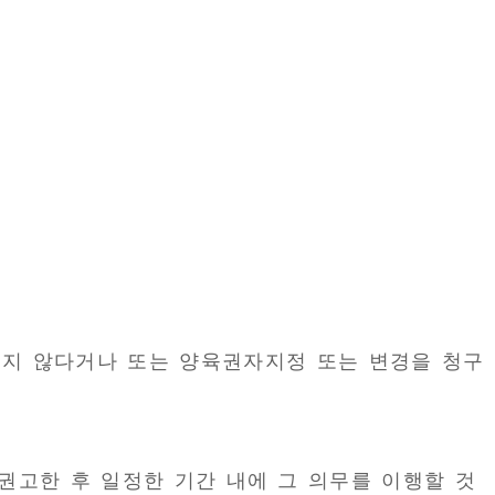
지 않다거나 또는 양육권자지정 또는 변경을 청구
고한 후 일정한 기간 내에 그 의무를 이행할 것