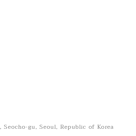
, Seocho-gu, Seoul, Republic of Korea