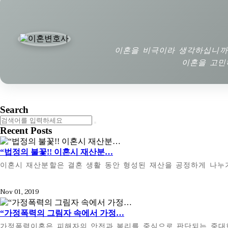
이혼을 비극이라 생각하십니까?
이혼을 고민
Search
Recent Posts
“법정의 불꽃!! 이혼시 재산분…
이혼시 재산분할은 결혼 생활 동안 형성된 재산을 공정하게 나누기
Nov 01, 2019
“가정폭력의 그림자 속에서 가정…
가정폭력이혼은 피해자의 안전과 복리를 중심으로 판단되는 중대한