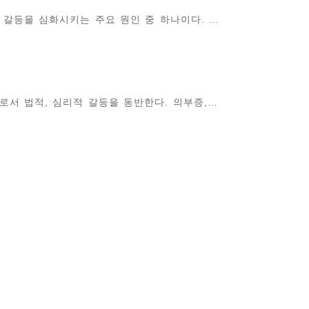
 갈등을 심화시키는 주요 원인 중 하나이다. …
로서 법적, 심리적 갈등을 동반한다. 의부증,…