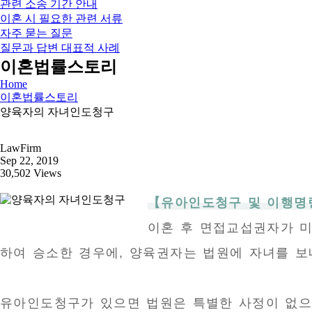
관련 소송 기간 안내
이혼 시 필요한 관련 서류
자주 묻는 질문
질문과 답변 대표적 사례
이혼법률스토리
Home
이혼법률스토리
양육자의 자녀인도청구
LawFirm
Sep 22, 2019
30,502 Views
【유아인도청구 및 이행명
이혼 후 면접교섭권자가 
하여 승소한 경우에, 양육권자는 법원에 자녀를 보
유아인도청구가 있으면 법원은 특별한 사정이 없으면