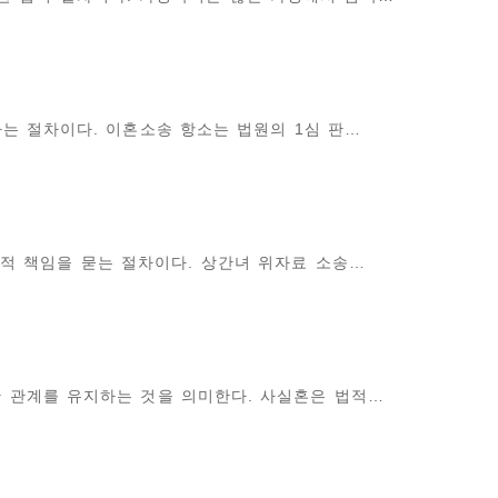
는 절차이다. 이혼소송 항소는 법원의 1심 판…
적 책임을 묻는 절차이다. 상간녀 위자료 소송…
 관계를 유지하는 것을 의미한다. 사실혼은 법적…