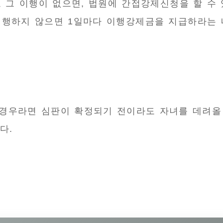
그 이행이 없으면, 법원에 간접강제신청을 할 수 
이행하지 않으면 1일마다 이행강제금을 지급하라는 
경우라면 심판이 확정되기 전이라도 자녀를 데려올 
다.