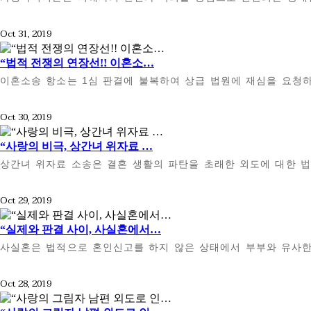
Oct 31, 2019
“법적 전쟁의 연장선!! 이혼소…
이혼소송 항소는 1심 판결에 불복하여 상급 법원에 재심을 요청하
Oct 30, 2019
“사랑의 비극, 상간녀 위자료 …
상간녀 위자료 소송은 결혼 생활의 파탄을 초래한 외도에 대한 법
Oct 29, 2019
“실제와 판결 사이, 사실혼에서…
사실혼은 법적으로 혼인신고를 하지 않은 상태에서 부부와 유사한
Oct 28, 2019