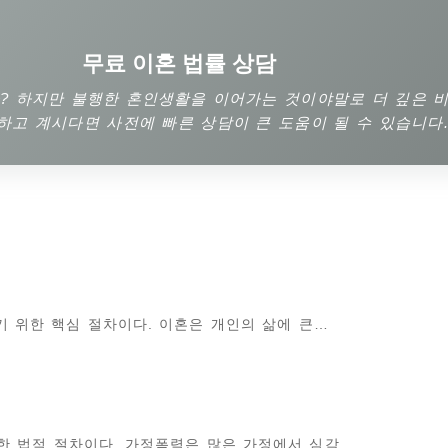
무료 이혼 법률 상담
 하지만 불행한 혼인생활을 이어가는 것이야말로 더 깊은 비
하고 계시다면 사전에 빠른 상담이 큰 도움이 될 수 있습니다
 위한 핵심 절차이다. 이혼은 개인의 삶에 큰…
 법적 절차이다. 가정폭력은 많은 가정에서 심각…