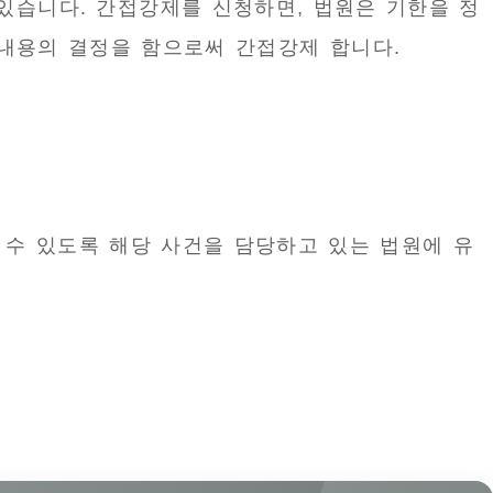
있습니다. 간접강제를 신청하면, 법원은 기한을 정
내용의 결정을 함으로써 간접강제 합니다.
수 있도록 해당 사건을 담당하고 있는 법원에 유