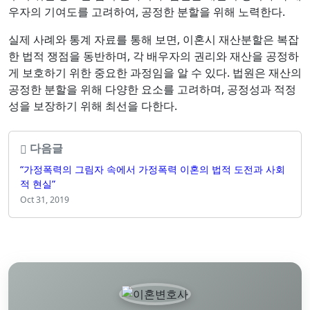
우자의 기여도를 고려하여, 공정한 분할을 위해 노력한다.
실제 사례와 통계 자료를 통해 보면, 이혼시 재산분할은 복잡
한 법적 쟁점을 동반하며, 각 배우자의 권리와 재산을 공정하
게 보호하기 위한 중요한 과정임을 알 수 있다. 법원은 재산의
공정한 분할을 위해 다양한 요소를 고려하며, 공정성과 적정
성을 보장하기 위해 최선을 다한다.
다음글
“가정폭력의 그림자 속에서 가정폭력 이혼의 법적 도전과 사회
적 현실”
Oct 31, 2019