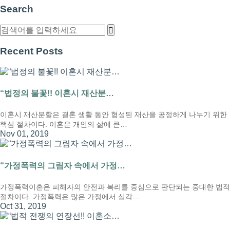
Search
Recent Posts
“법정의 불꽃!! 이혼시 재산분…
이혼시 재산분할은 결혼 생활 동안 형성된 재산을 공정하게 나누기 위한
핵심 절차이다. 이혼은 개인의 삶에 큰…
Nov 01, 2019
“가정폭력의 그림자 속에서 가정…
가정폭력이혼은 피해자의 안전과 복리를 중심으로 판단되는 중대한 법적
절차이다. 가정폭력은 많은 가정에서 심각…
Oct 31, 2019