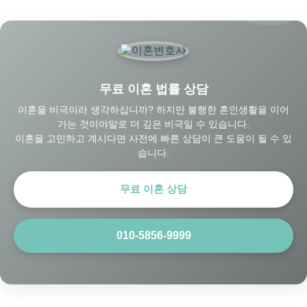
무료 이혼 법률 상담
이혼을 비극이라 생각하십니까? 하지만 불행한 혼인생활을 이어
가는 것이야말로 더 깊은 비극일 수 있습니다.
이혼을 고민하고 계시다면 사전에 빠른 상담이 큰 도움이 될 수 있
습니다.
무료 이혼 상담
010-5856-9999