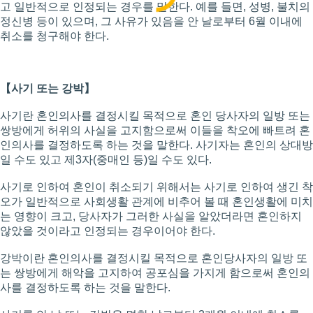
고 일반적으로 인정되는 경우를 말한다. 예를 들면, 성병, 불치의
정신병 등이 있으며, 그 사유가 있음을 안 날로부터 6월 이내에
취소를 청구해야 한다.
【사기 또는 강박】
사기란 혼인의사를 결정시킬 목적으로 혼인 당사자의 일방 또는
쌍방에게 허위의 사실을 고지함으로써 이들을 착오에 빠트려 혼
인의사를 결정하도록 하는 것을 말한다. 사기자는 혼인의 상대방
일 수도 있고 제3자(중매인 등)일 수도 있다.
사기로 인하여 혼인이 취소되기 위해서는 사기로 인하여 생긴 착
오가 일반적으로 사회생활 관계에 비추어 볼 때 혼인생활에 미치
는 영향이 크고, 당사자가 그러한 사실을 알았더라면 혼인하지
않았을 것이라고 인정되는 경우이어야 한다.
강박이란 혼인의사를 결정시킬 목적으로 혼인당사자의 일방 또
는 쌍방에게 해악을 고지하여 공포심을 가지게 함으로써 혼인의
사를 결정하도록 하는 것을 말한다.