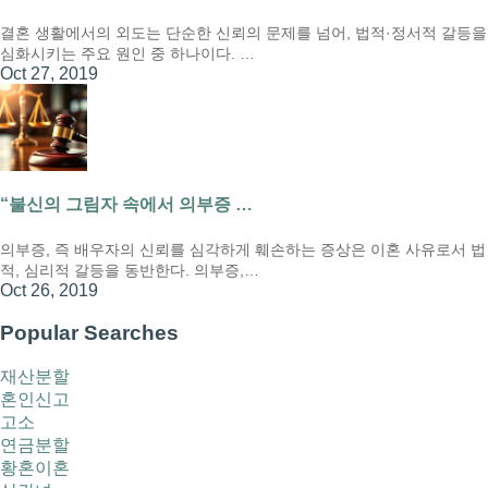
결혼 생활에서의 외도는 단순한 신뢰의 문제를 넘어, 법적·정서적 갈등을
심화시키는 주요 원인 중 하나이다. …
Oct 27, 2019
“불신의 그림자 속에서 의부증 …
의부증, 즉 배우자의 신뢰를 심각하게 훼손하는 증상은 이혼 사유로서 법
적, 심리적 갈등을 동반한다. 의부증,…
Oct 26, 2019
Popular Searches
재산분할
혼인신고
고소
연금분할
황혼이혼