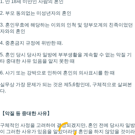
1. 만 18세 미만인 사람의 혼인
2. 부모 동의없는 미성년자의 혼인
3. 혼인무효에 해당하는 이외의 인척 및 양부모계의 친족이었던
자와의 혼인
4. 중혼금지 규정에 위반한 때.
5. 혼인 당시 당사자 일방에 부부생활을 계속할 수 없는 악질 기
타 중대한 사유 있음을 알지 못한 때
6. 사기 또는 강박으로 인하여 혼인의 의사표시를 한 때
실무상 가장 문제가 되는 것은 제5,6항인데, 구체적으로 살펴본
다.
【악질 등 중대한 사유】
구체적인 사정을 고려하여 결정되겠지만, 혼인 전에 당사자 일방
이 그러한 사유가 있음을 알았더라면 혼인을 하지 않았을 것이라