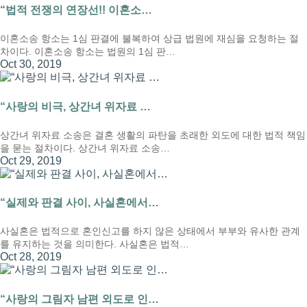
“법적 전쟁의 연장선!! 이혼소…
이혼소송 항소는 1심 판결에 불복하여 상급 법원에 재심을 요청하는 절
차이다. 이혼소송 항소는 법원의 1심 판…
Oct 30, 2019
“사랑의 비극, 상간녀 위자료 …
상간녀 위자료 소송은 결혼 생활의 파탄을 초래한 외도에 대한 법적 책임
을 묻는 절차이다. 상간녀 위자료 소송…
Oct 29, 2019
“실제와 판결 사이, 사실혼에서…
사실혼은 법적으로 혼인신고를 하지 않은 상태에서 부부와 유사한 관계
를 유지하는 것을 의미한다. 사실혼은 법적…
Oct 28, 2019
“사랑의 그림자 남편 외도로 인…