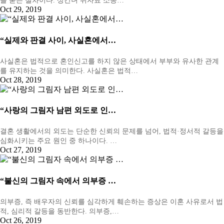
을 묻는 절차이다. 상간녀 위자료 소송…
Oct 29, 2019
“실제와 판결 사이, 사실혼에서…
사실혼은 법적으로 혼인신고를 하지 않은 상태에서 부부와 유사한 관계
를 유지하는 것을 의미한다. 사실혼은 법적…
Oct 28, 2019
“사랑의 그림자 남편 외도로 인…
결혼 생활에서의 외도는 단순한 신뢰의 문제를 넘어, 법적·정서적 갈등을
심화시키는 주요 원인 중 하나이다. …
Oct 27, 2019
“불신의 그림자 속에서 의부증 …
의부증, 즉 배우자의 신뢰를 심각하게 훼손하는 증상은 이혼 사유로서 법
적, 심리적 갈등을 동반한다. 의부증,…
Oct 26, 2019