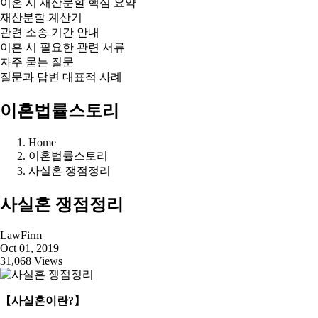
이혼 시 재산분할 핵심 요약
재산분할 계산기
관련 소송 기간 안내
이혼 시 필요한 관련 서류
자주 묻는 질문
질문과 답변 대표적 사례
이혼법률스토리
Home
이혼법률스토리
사실혼 쟁점정리
사실혼 쟁점정리
LawFirm
Oct 01, 2019
31,068 Views
【사실혼이란?】