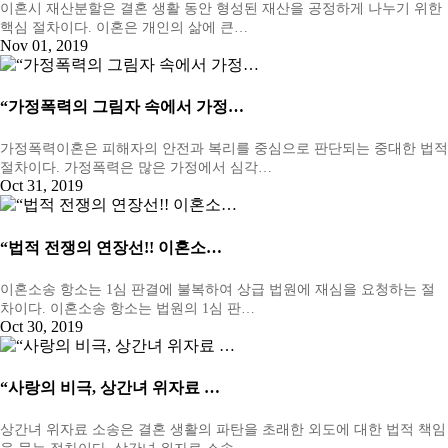
이혼시 재산분할은 결혼 생활 동안 형성된 재산을 공정하게 나누기 위한
핵심 절차이다. 이혼은 개인의 삶에 큰…
Nov 01, 2019
“가정폭력의 그림자 속에서 가정…
가정폭력이혼은 피해자의 안전과 복리를 중심으로 판단되는 중대한 법적
절차이다. 가정폭력은 많은 가정에서 심각…
Oct 31, 2019
“법적 전쟁의 연장선!! 이혼소…
이혼소송 항소는 1심 판결에 불복하여 상급 법원에 재심을 요청하는 절
차이다. 이혼소송 항소는 법원의 1심 판…
Oct 30, 2019
“사랑의 비극, 상간녀 위자료 …
상간녀 위자료 소송은 결혼 생활의 파탄을 초래한 외도에 대한 법적 책임