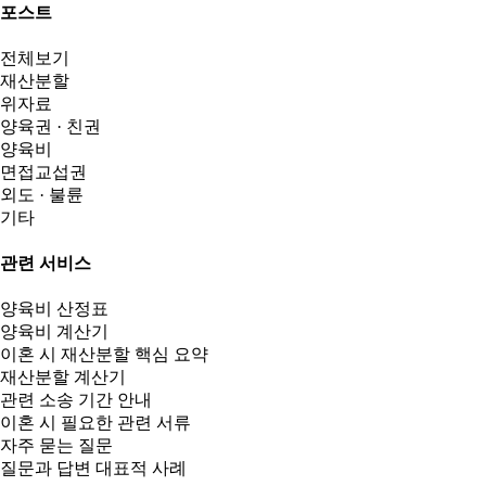
포스트
전체보기
재산분할
위자료
양육권 · 친권
양육비
면접교섭권
외도 · 불륜
기타
관련 서비스
양육비 산정표
양육비 계산기
이혼 시 재산분할 핵심 요약
재산분할 계산기
관련 소송 기간 안내
이혼 시 필요한 관련 서류
자주 묻는 질문
질문과 답변 대표적 사례