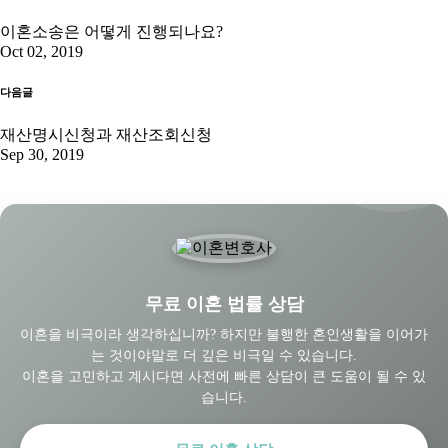
이혼소송은 어떻게 진행되나요?
Oct 02, 2019
다음글
재산명시신청과 재산조회신청
Sep 30, 2019
무료 이혼 법률 상담
이혼을 비극이라 생각하십니까? 하지만 불행한 혼인생활을 이어가
는 것이야말로 더 깊은 비극일 수 있습니다.
이혼을 고민하고 계시다면 사전에 빠른 상담이 큰 도움이 될 수 있
습니다.