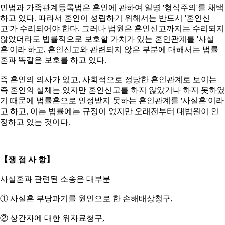
민법과 가족관계등록법은 혼인에 관하여 일명 '형식주의'를 채택
하고 있다. 따라서 혼인이 성립하기 위해서는 반드시 '혼인신
고'가 수리되어야 한다. 그러나 법원은 혼인신고까지는 수리되지
않았더라도 법률적으로 보호할 가치가 있는 혼인관계를 '사실
혼'이라 하고, 혼인신고와 관련되지 않은 부분에 대해서는 법률
혼과 똑같은 보호를 하고 있다.
즉 혼인의 의사가 있고, 사회적으로 정당한 혼인관계로 보이는
즉 혼인의 실체는 있지만 혼인신고를 하지 않았거나 하지 못하였
기 때문에 법률혼으로 인정받지 못하는 혼인관계를 '사실혼'이라
고 하고, 이는 법률에는 규정이 없지만 오래전부터 대법원이 인
정하고 있는 것이다.
【쟁 점 사 항】
사실혼과 관련된 소송은 대부분
① 사실혼 부당파기를 원인으로 한 손해배상청구,
② 상간자에 대한 위자료청구,