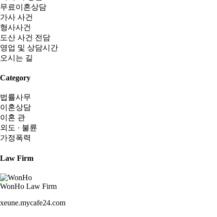
무료이혼상담
가사 사건
형사사건
도산 사건 전담
영업 및 상담시간
오시는 길
Category
법률사무
이혼상담
이혼 관
외도 · 불륜
가정폭력
Law Firm
WonHo Law Firm
xeune.mycafe24.com