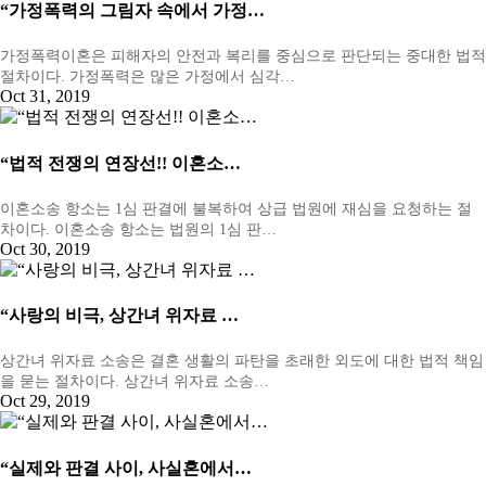
“가정폭력의 그림자 속에서 가정…
가정폭력이혼은 피해자의 안전과 복리를 중심으로 판단되는 중대한 법적
절차이다. 가정폭력은 많은 가정에서 심각…
Oct 31, 2019
“법적 전쟁의 연장선!! 이혼소…
이혼소송 항소는 1심 판결에 불복하여 상급 법원에 재심을 요청하는 절
차이다. 이혼소송 항소는 법원의 1심 판…
Oct 30, 2019
“사랑의 비극, 상간녀 위자료 …
상간녀 위자료 소송은 결혼 생활의 파탄을 초래한 외도에 대한 법적 책임
을 묻는 절차이다. 상간녀 위자료 소송…
Oct 29, 2019
“실제와 판결 사이, 사실혼에서…