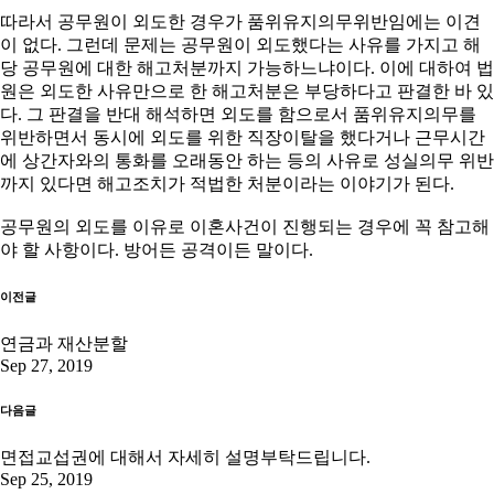
따라서 공무원이 외도한 경우가 품위유지의무위반임에는 이견
이 없다. 그런데 문제는 공무원이 외도했다는 사유를 가지고 해
당 공무원에 대한 해고처분까지 가능하느냐이다. 이에 대하여 법
원은 외도한 사유만으로 한 해고처분은 부당하다고 판결한 바 있
다. 그 판결을 반대 해석하면 외도를 함으로서 품위유지의무를
위반하면서 동시에 외도를 위한 직장이탈을 했다거나 근무시간
에 상간자와의 통화를 오래동안 하는 등의 사유로 성실의무 위반
까지 있다면 해고조치가 적법한 처분이라는 이야기가 된다.
공무원의 외도를 이유로 이혼사건이 진행되는 경우에 꼭 참고해
야 할 사항이다. 방어든 공격이든 말이다.
이전글
연금과 재산분할
Sep 27, 2019
다음글
면접교섭권에 대해서 자세히 설명부탁드립니다.
Sep 25, 2019