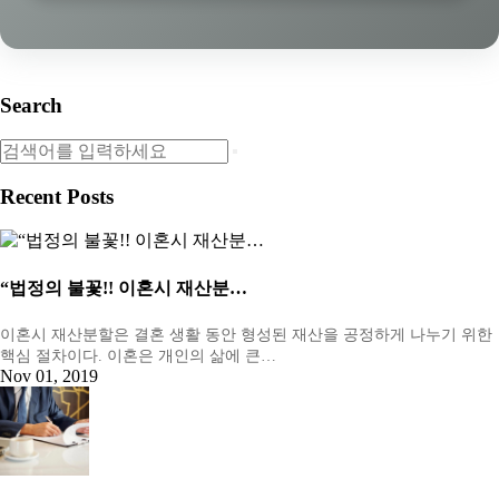
Search
Recent Posts
“법정의 불꽃!! 이혼시 재산분…
이혼시 재산분할은 결혼 생활 동안 형성된 재산을 공정하게 나누기 위한
핵심 절차이다. 이혼은 개인의 삶에 큰…
Nov 01, 2019