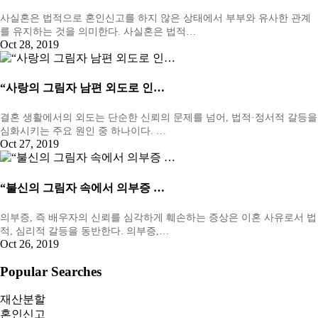
사실혼은 법적으로 혼인신고를 하지 않은 상태에서 부부와 유사한 관계
를 유지하는 것을 의미한다. 사실혼은 법적…
Oct 28, 2019
“사랑의 그림자 남편 외도로 인…
결혼 생활에서의 외도는 단순한 신뢰의 문제를 넘어, 법적·정서적 갈등을
심화시키는 주요 원인 중 하나이다. …
Oct 27, 2019
“불신의 그림자 속에서 의부증 …
의부증, 즉 배우자의 신뢰를 심각하게 훼손하는 증상은 이혼 사유로서 법
적, 심리적 갈등을 동반한다. 의부증,…
Oct 26, 2019
Popular Searches
재산분할
혼인신고