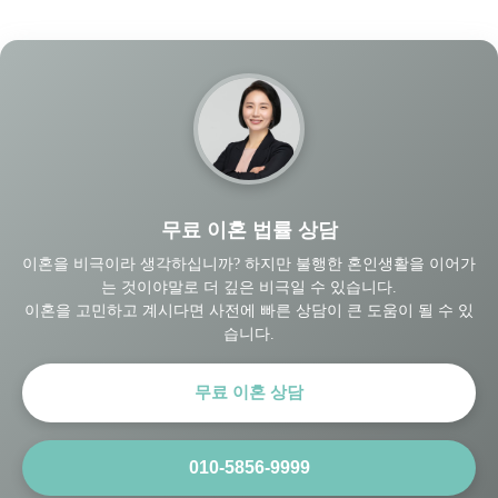
무료 이혼 법률 상담
이혼을 비극이라 생각하십니까? 하지만 불행한 혼인생활을 이어가
는 것이야말로 더 깊은 비극일 수 있습니다.
이혼을 고민하고 계시다면 사전에 빠른 상담이 큰 도움이 될 수 있
습니다.
무료 이혼 상담
010-5856-9999