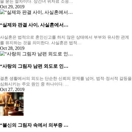
을 묻는 절차이다. 상간녀 위자료 소송…
Oct 29, 2019
“실제와 판결 사이, 사실혼에서…
사실혼은 법적으로 혼인신고를 하지 않은 상태에서 부부와 유사한 관계
를 유지하는 것을 의미한다. 사실혼은 법적…
Oct 28, 2019
“사랑의 그림자 남편 외도로 인…
결혼 생활에서의 외도는 단순한 신뢰의 문제를 넘어, 법적·정서적 갈등을
심화시키는 주요 원인 중 하나이다. …
Oct 27, 2019
“불신의 그림자 속에서 의부증 …