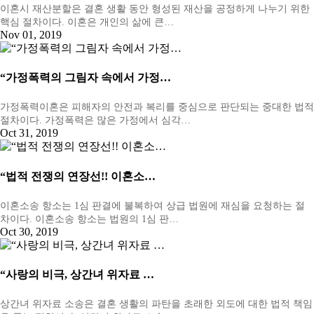
이혼시 재산분할은 결혼 생활 동안 형성된 재산을 공정하게 나누기 위한
핵심 절차이다. 이혼은 개인의 삶에 큰…
Nov 01, 2019
“가정폭력의 그림자 속에서 가정…
가정폭력이혼은 피해자의 안전과 복리를 중심으로 판단되는 중대한 법적
절차이다. 가정폭력은 많은 가정에서 심각…
Oct 31, 2019
“법적 전쟁의 연장선!! 이혼소…
이혼소송 항소는 1심 판결에 불복하여 상급 법원에 재심을 요청하는 절
차이다. 이혼소송 항소는 법원의 1심 판…
Oct 30, 2019
“사랑의 비극, 상간녀 위자료 …
상간녀 위자료 소송은 결혼 생활의 파탄을 초래한 외도에 대한 법적 책임