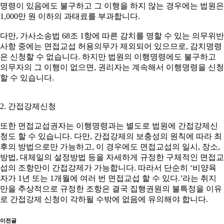
명령이 있음에도 불구하고 그 이행을 하지 않는 경우에는 법원은
1,000만 원 이하의 과태료를 부과합니다.
다만, 가사소송법 68조 1항에 따른 감치를 명할 수 있는 의무위반
사항 중에는 면접교섭 허용의무가 제외되어 있으므로, 감치명령
은 신청할 수 없습니다. 하지만 법원의 이행명령에도 불구하고
의무자의 그 이행이 없으면, 권리자는 계속해서 이행명령을 신청
할 수 있습니다.
2. 간접강제신청
또한 면접교섭권자는 이행명령과는 별도로 법원에 간접강제신
청도 할 수 있습니다. 다만, 간접강제의 보충성의 원칙에 따라 최
후의 방법으로만 가능하고, 이 경우에도 면접교섭의 일시, 장소,
방법, 대체일의 설정방법 등을 자세하게 규정한 구체적인 면접교
섭의 조항만이 간접강제가 가능합니다. 따라서 단순히 ‘비양육
자가 1년 또는 1개월에 여러 번 면접교섭 할 수 있다.’라는 취지
만을 추상적으로 규정한 조항은 결국 집행권원의 불특정을 이유
로 간접강제 신청이 각하될 수밖에 없음에 유의해야 합니다.
이전글