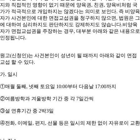
지와 직접적인 영향이 없기 때문에 양육권, 친권, 양육비처럼 국
가가 적극적으로 개입하지는 않겠다는 의미로 보인다. 즉 비양육
자가 사건본인에 대한 면접교섭권을 청구하지 않으면, 법원은 그
에 대하여 심리하지도 판단하지도 강제하지도 않습니다.비양육
자가 면접교섭권을 주장하는 경우, 대부분 아래와 같은 내용으로
인정됩니다.
원고(신청인)는 사건본인이 성년이 될 때까지 아래와 같이 면접
교섭 할 수 있다.
가. 일시
①매월 둘째, 넷째 토요일 10:00부터 다음날 17:00까지
②여름방학과 겨울방학 기간 중 각 7일간씩
③설 연휴기간 중 2박3일
④전화, 이메일, 편지, 선물 등은 일시의 제한 없이 자유로이 교환