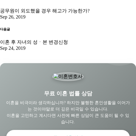
공무원이 외도했을 경우 해고가 가능한가?
Sep 26, 2019
다음글
이혼 후 자녀의 성ㆍ본 변경신청
Sep 24, 2019
무료 이혼 법률 상담
이혼을 비극이라 생각하십니까? 하지만 불행한 혼인생활을 이어가
는 것이야말로 더 깊은 비극일 수 있습니다.
이혼을 고민하고 계시다면 사전에 빠른 상담이 큰 도움이 될 수 있
습니다.