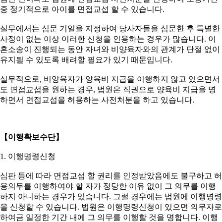
중 정기적으로 아이를 면접교섭 할 수 있습니다.
실무에서는 심문 기일을 지정하여 당사자들을 심문한 후 특별한
사정이 없는 이상 이러한 신청을 인용하는 경우가 많습니다. 이
혼소송이 진행되는 동안 자녀와 비양육자와의 관계가 단절 없이
유지될 수 있도록 배려할 필요가 있기 때문입니다.
실무적으로, 비양육자가 양육비 지급을 이행하지 않고 있으면서
도 면접교섭을 원하는 경우, 법원은 직권으로 양육비 지급을 명
하면서 면접교섭을 허용하는 사전처분을 하고 있습니다.
【이행확보수단】
1. 이행명령신청
심판 등에 따라 면접교섭 할 권리를 인정받았음에도 불구하고 허
용의무를 이행하여야 할 자가 정당한 이유 없이 그 의무를 이행
하지 아니하는 경우가 있습니다. 그럴 경우에는 법원에 이행명령
을 신청할 수 있습니다. 법원은 이행명령신청이 있으면 의무자로
하여금 일정한 기간 내에 그 의무를 이행할 것을 명합니다. 이행