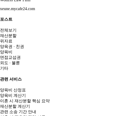
xeune.mycafe24.com
포스트
전체보기
재산분할
위자료
양육권 · 친권
양육비
면접교섭권
외도 · 불륜
기타
관련 서비스
양육비 산정표
양육비 계산기
이혼 시 재산분할 핵심 요약
재산분할 계산기
관련 소송 기간 안내