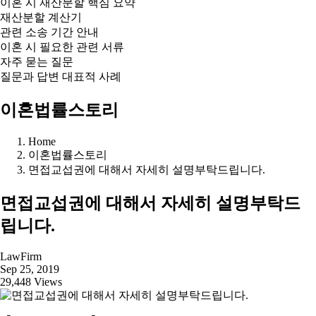
이혼 시 재산분할 핵심 요약
재산분할 계산기
관련 소송 기간 안내
이혼 시 필요한 관련 서류
자주 묻는 질문
질문과 답변 대표적 사례
이혼법률스토리
Home
이혼법률스토리
면접교섭권에 대해서 자세히 설명부탁드립니다.
면접교섭권에 대해서 자세히 설명부탁드
립니다.
LawFirm
Sep 25, 2019
29,448 Views