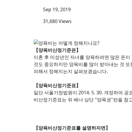
Sep 19, 2019
31,680 Views
【양육비산정기준은】
이혼 후 미성년인 자녀를 양육하려면 많은 돈이
것도 중요하지만 양육비를 많이 받아내는 것 또
의해서 정해지는지 살펴보겠습니다.
【양육비산정기준표】
일단 서울가정법원이 2014. 5. 30. 개정하
비산정기준표는 위 배너 상단 "양육권"란을 참고
【양육비산정기준표를 설명하자면】