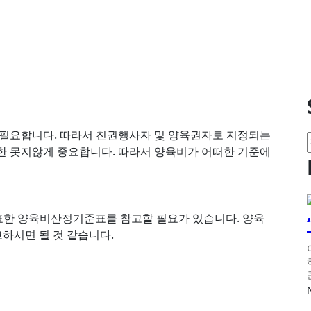
 필요합니다. 따라서 친권행사자 및 양육권자로 지정되는
한 못지않게 중요합니다. 따라서 양육비가 어떠한 기준에
여 공표한 양육비산정기준표를 참고할 필요가 있습니다. 양육
하시면 될 것 같습니다.