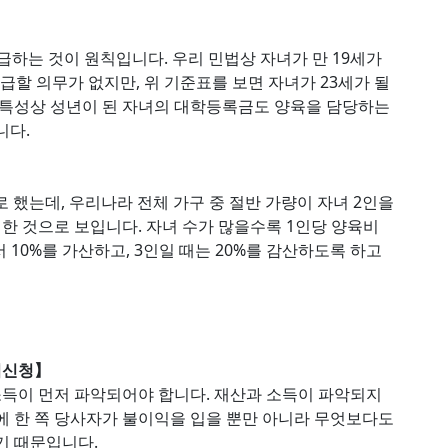
하는 것이 원칙입니다. 우리 민법상 자녀가 만 19세가
급할 의무가 없지만, 위 기준표를 보면 자녀가 23세가 될
 특성상 성년이 된 자녀의 대학등록금도 양육을 담당하는
니다.
 했는데, 우리나라 전체 가구 중 절반 가량이 자녀 2인을
 것으로 보입니다. 자녀 수가 많을수록 1인당 양육비
 10%를 가산하고, 3인일 때는 20%를 감산하도록 하고
회신청】
득이 먼저 파악되어야 합니다. 재산과 소득이 파악되지
에 한 쪽 당사자가 불이익을 입을 뿐만 아니라 무엇보다도
기 때문입니다.