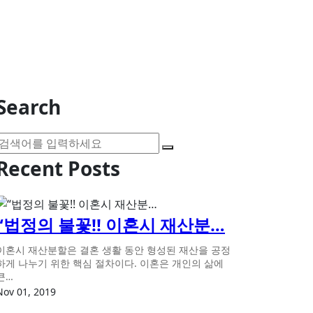
Search
Recent Posts
“법정의 불꽃!! 이혼시 재산분…
이혼시 재산분할은 결혼 생활 동안 형성된 재산을 공정
하게 나누기 위한 핵심 절차이다. 이혼은 개인의 삶에
큰…
Nov 01, 2019