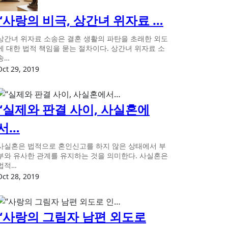
“사랑의 비극, 상간녀 위자료 …
상간녀 위자료 소송은 결혼 생활의 파탄을 초래한 외도
에 대한 법적 책임을 묻는 절차이다. 상간녀 위자료 소
송…
Oct 29, 2019
“실제와 판결 사이, 사실혼에
서…
사실혼은 법적으로 혼인신고를 하지 않은 상태에서 부
부와 유사한 관계를 유지하는 것을 의미한다. 사실혼은
법적…
Oct 28, 2019
“사랑의 그림자 남편 외도로