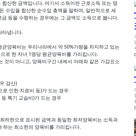
두 합산한 금액입니다. 여기서 소득이란 근로소득 또는 영
든 수입을 합산한 순수입 총액을 말하며, 일반적으로 세
금 등을 수령하는 경우에는 그 금액도 소득으로 봅니다.
나타냅니다.
 평균양육비는 우리나라에서 약 50%가량을 차지하고 있는
준으로 한 자녀 1명당 평균양육비를 가리킵니다.
는 것이 아니고, 양육비구간 내에서 아래와 같은 가감요소
우 감산)
으로 인한 치료비 등)가 드는 경우
등 특기 교습비)가 드는 경우
에서 최하한으로 표시된 금액과 동일한 최저양육비는 소득과
 하는 최소한의 양육비를 가리킵니다.