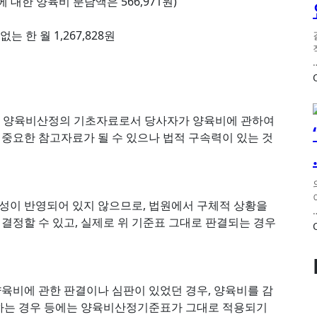
들에 대한 양육비 분담액은 566,971원)
한 월 1,267,828원
양육비산정의 기초자료로서 당사자가 양육비에 관하여
 중요한 참고자료가 될 수 있으나 법적 구속력이 있는 것
이 반영되어 있지 않으므로, 법원에서 구체적 상황을
정할 수 있고, 실제로 위 기준표 그대로 판결되는 경우
양육비에 관한 판결이나 심판이 있었던 경우, 양육비를 감
하는 경우 등에는 양육비산정기준표가 그대로 적용되기