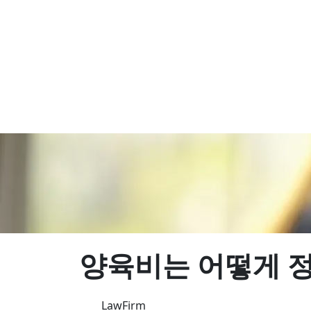
양육비는 어떻게 
LawFirm