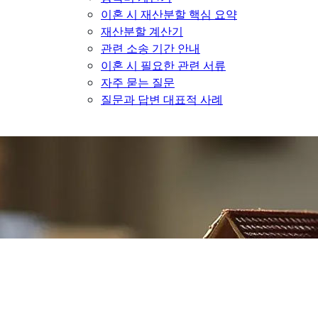
이혼 시 재산분할 핵심 요약
재산분할 계산기
관련 소송 기간 안내
이혼 시 필요한 관련 서류
자주 묻는 질문
질문과 답변 대표적 사례