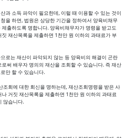
과 소득 파악이 필요한데, 이럴 때 이용할 수 있는 것이
청을 하면, 법원은 상당한 기간을 정하여서 양육비채무
 제출하도록 명합니다. 양육비채무자가 명령을 받고도
짓 재산목록을 제출하면 1천만 원 이하의 과태료가 부
으로는 재산이 파악되지 않는 등 양육비의 해결이 곤란
로써 배우자 명의의 재산을 조회할 수 있습니다. 즉 재산
만 할 수 있습니다.
산조회에 대한 회신을 명하는데, 재산조회명령을 받은 사
나 거짓 재산목록을 제출하면 1천만 원 이하의 과태료
 않습니다.