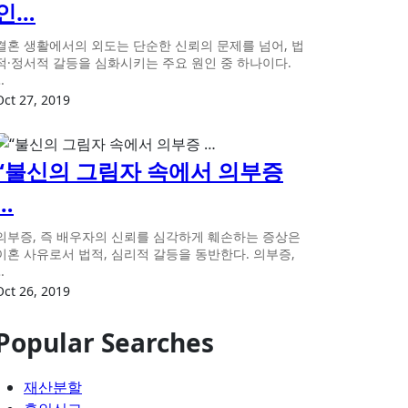
인…
결혼 생활에서의 외도는 단순한 신뢰의 문제를 넘어, 법
적·정서적 갈등을 심화시키는 주요 원인 중 하나이다.
…
Oct 27, 2019
“불신의 그림자 속에서 의부증
…
의부증, 즉 배우자의 신뢰를 심각하게 훼손하는 증상은
이혼 사유로서 법적, 심리적 갈등을 동반한다. 의부증,
…
Oct 26, 2019
Popular Searches
재산분할