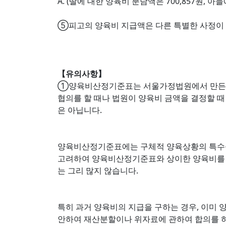
A. (딸에 대한 양육비 분담액은 700,857원, 아
⑤피고의 양육비 지급액은 다른 특별한 사정이 없는 
【유의사항】
①양육비산정기준표는 서울가정법원에서 만든 
협의를 할 때나 법원이 양육비 금액을 결정할 때
은 아닙니다.
양육비산정기준표에는 구체적 양육상황의 특수성
고려하여 양육비산정기준표와 상이한 양육비를 결
는 그리 많지 않습니다.
특히 과거 양육비의 지급을 구하는 경우, 이미 
안하여 재산분할이나 위자료에 관하여 합의를 