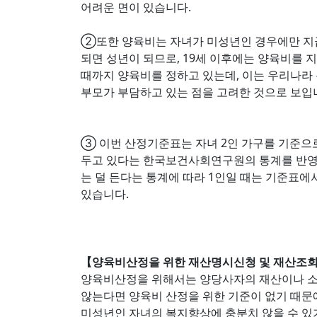
어려운 면이 있습니다.
②또한 양육비는 자녀가 미성년인 경우에만 지급
되면 성년이 되므로, 19세 이후에는 양육비를 지
때까지 양육비를 정하고 있는데, 이는 우리나라
부모가 부담하고 있는 점을 고려한 것으로 보입
③ 이번 산정기준표는 자녀 2인 가구를 기준으로
두고 있다는 한국보건사회연구원의 통계를 반영한
는 덜 든다는 통계에 따라 1인일 때는 기준표에서
있습니다.
【양육비산정을 위한 재산명시신청 및 재산조
양육비산정을 위해서는 양당사자의 재산이나 소
않는다면 양육비 산정을 위한 기준이 없기 때문
미성년인 자녀의 복지향상에 충분치 않을 수 있