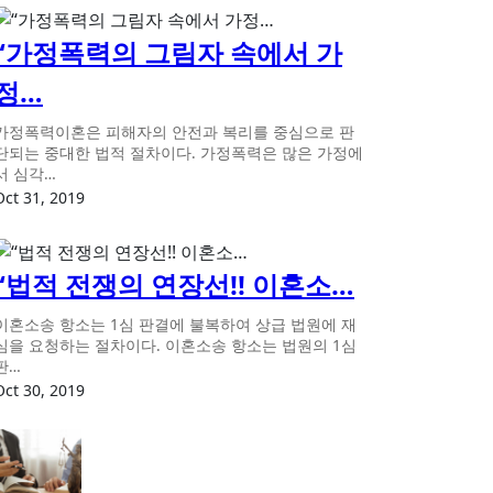
“가정폭력의 그림자 속에서 가
정…
가정폭력이혼은 피해자의 안전과 복리를 중심으로 판
단되는 중대한 법적 절차이다. 가정폭력은 많은 가정에
서 심각…
Oct 31, 2019
“법적 전쟁의 연장선!! 이혼소…
이혼소송 항소는 1심 판결에 불복하여 상급 법원에 재
심을 요청하는 절차이다. 이혼소송 항소는 법원의 1심
판…
Oct 30, 2019