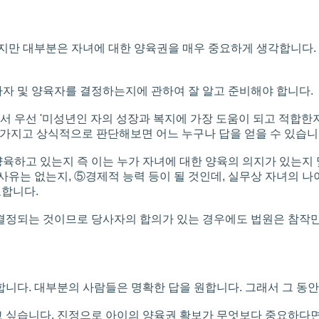
있지만 대부분은 자녀에 대한 양육권을 매우 중요하게 생각합니다.
자 및 양육자를 결정하는지에 관하여 잘 알고 준비해야 합니다.
우선 '미성년인 자의 성장과 복지에 가장 도움이 되고 적합한지를 
 가지고 상식적으로 판단해보면 어느 누구나 답을 얻을 수 있습니
 양육하고 있는지 즉 이는 누가 자녀에 대한 양육의 의지가 있는
사유는 없는지, ⑤경제적 능력 등이 될 것인데, 실무상 자녀의 나
요합니다.
결정되는 것이므로 당사자의 합의가 있는 경우에도 법원은 참작만
합니다. 대부분의 사람들은 명확한 답을 원합니다. 그래서 그 
 싶습니다. 진정으로 아이의 양육권 확보가 무엇보다 중요하다면