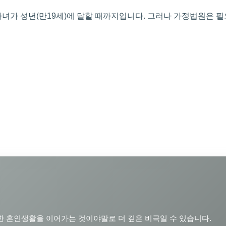
녀가 성년(만19세)에 달할 때까지입니다. 그러나 가정법원은 필
 혼인생활을 이어가는 것이야말로 더 깊은 비극일 수 있습니다.