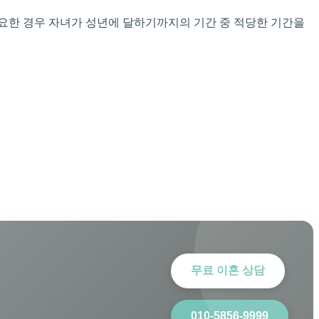
요한 경우 자녀가 성년에 달하기까지의 기간 중 적당한 기간을
무료 이혼 상담
010-5856-9999