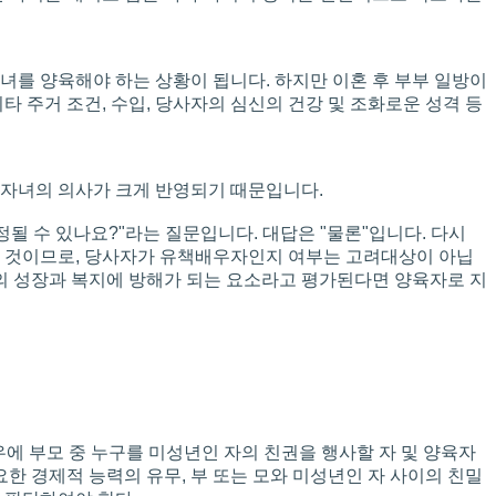
녀를 양육해야 하는 상황이 됩니다. 하지만 이혼 후 부부 일방이
 주거 조건, 수입, 당사자의 심신의 건강 및 조화로운 성격 등
 자녀의 의사가 크게 반영되기 때문입니다.
될 수 있나요?"라는 질문입니다. 대답은 "물론"입니다. 다시
 것이므로, 당사자가 유책배우자인지 여부는 고려대상이 아닙
의 성장과 복지에 방해가 되는 요소라고 평가된다면 양육자로 지
에 부모 중 누구를 미성년인 자의 친권을 행사할 자 및 양육자
한 경제적 능력의 유무, 부 또는 모와 미성년인 자 사이의 친밀