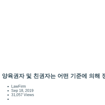
양육권자 및 친권자는 어떤 기준에 의해
LawFirm
Sep 18, 2019
31,057 Views