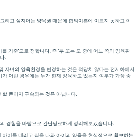
 그리고 심지어는 양육권 때문에 합의이혼에 이르지 못하고 이
기준'으로 정합니다. 즉 '부 또는 모 중에 어느 쪽의 양육환
다.
지 및 자녀의 양육환경을 변경하는 것은 적당치 않다는 전제하에서
이가 어린 경우에는 누가 현재 양육하고 있는지 여부가 가장 중
 할 뿐이지 구속되는 것은 아닙니다.
동안의 경험을 바탕으로 간단명료하게 정리해보겠습니다.
 아이를 데리고 집을 나와 아이의 양육을 현실적으로 확보하는