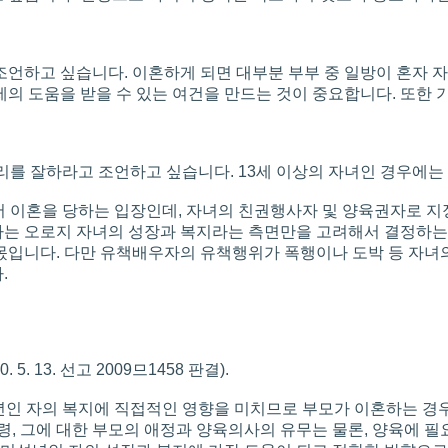
언하고 싶습니다. 이혼하게 되면 대부분 부부 중 일방이 혼자 자
 도움을 받을 수 있는 여건을 만드는 것이 중요합니다. 또한 기타
리를 잘하라고 조언하고 싶습니다. 13세 이상의 자녀인 경우에는
서 이혼을 당하는 입장인데, 자녀의 친권행사자 및 양육권자로 지정
자는 오로지 자녀의 성장과 복지라는 측면만을 고려해서 결정하는
몫입니다. 다만 유책배우자의 유책행위가 폭행이나 도박 등 자녀
.
13. 선고 2009므1458 판결).
년인 자의 복지에 직접적인 영향을 미치므로 부모가 이혼하는 경우
, 그에 대한 부모의 애정과 양육의사의 유무는 물론, 양육에 필요