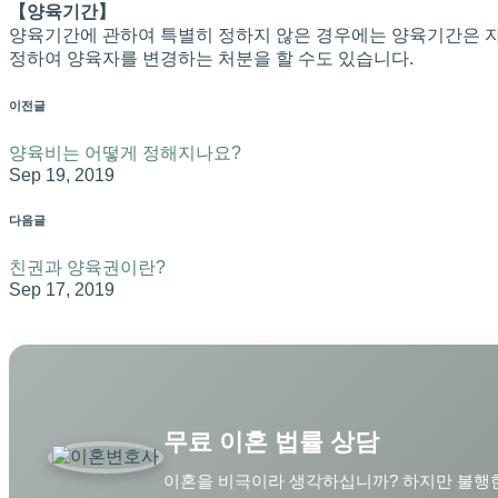
【양육기간】
양육기간에 관하여 특별히 정하지 않은 경우에는 양육기간은 자
정하여 양육자를 변경하는 처분을 할 수도 있습니다.
이전글
양육비는 어떻게 정해지나요?
Sep 19, 2019
다음글
친권과 양육권이란?
Sep 17, 2019
무료 이혼 법률 상담
이혼을 비극이라 생각하십니까? 하지만 불행한