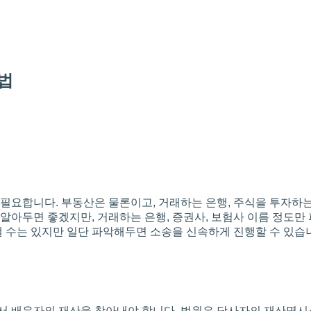
법
필요합니다. 부동산은 물론이고, 거래하는 은행, 주식을 투자하
알아두면 좋겠지만, 거래하는 은행, 증권사, 보험사 이름 정도
수는 있지만 일단 파악해두면 소송을 신속하게 진행할 수 있습
서 배우자의 재산을 찾아내야 합니다. 법원은 당사자의 재산명시