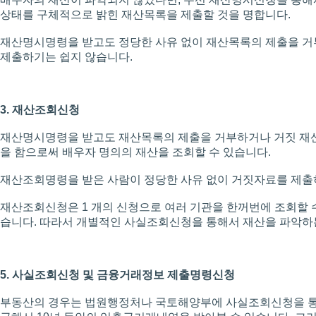
상태를 구체적으로 밝힌 재산목록을 제출할 것을 명합니다.
재산명시명령을 받고도 정당한 사유 없이 재산목록의 제출을 거
제출하기는 쉽지 않습니다.
3. 재산조회신청
재산명시명령을 받고도 재산목록의 제출을 거부하거나 거짓 재
을 함으로써 배우자 명의의 재산을 조회할 수 있습니다.
재산조회명령을 받은 사람이 정당한 사유 없이 거짓자료를 제출
재산조회신청은 1 개의 신청으로 여러 기관을 한꺼번에 조회할 
습니다. 따라서 개별적인 사실조회신청을 통해서 재산을 파악하는
5. 사실조회신청 및 금융거래정보 제출명령신청
부동산의 경우는 법원행정처나 국토해양부에 사실조회신청을 통해서