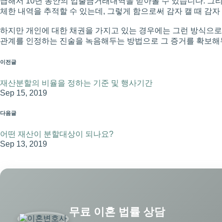
급해서 10년 동안의 입출금거래내역을 받아볼 수 있습니다. 그리
체한 내역을 추적할 수 있는데, 그렇게 함으로써 감자 캘 때 
하지만 개인에 대한 채권을 가지고 있는 경우에는 그런 방식으로
관계를 인정하는 진술을 녹음해두는 방법으로 그 증거를 확보해
이전글
재산분할의 비율을 정하는 기준 및 행사기간
Sep 15, 2019
다음글
어떤 재산이 분할대상이 되나요?
Sep 13, 2019
무료 이혼 법률 상담