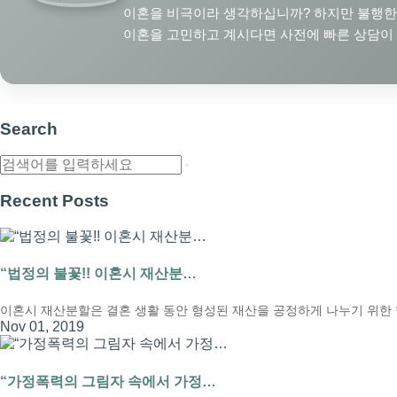
이혼을 비극이라 생각하십니까? 하지만 불행한
이혼을 고민하고 계시다면 사전에 빠른 상담이 
Search
Recent Posts
“법정의 불꽃!! 이혼시 재산분…
이혼시 재산분할은 결혼 생활 동안 형성된 재산을 공정하게 나누기 위한 
Nov 01, 2019
“가정폭력의 그림자 속에서 가정…