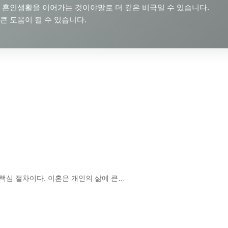
 혼인생활을 이어가는 것이야말로 더 깊은 비극일 수 있습니다.
큰 도움이 될 수 있습니다.
핵심 절차이다. 이혼은 개인의 삶에 큰…