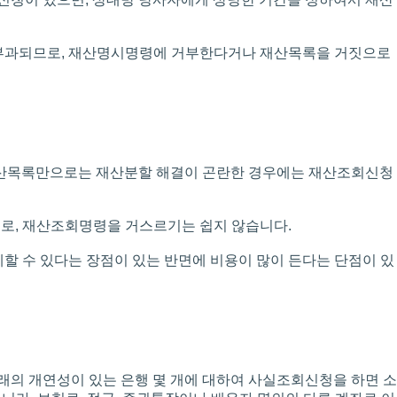
 부과되므로, 재산명시명령에 거부한다거나 재산목록을 거짓으로
재산목록만으로는 재산분할 해결이 곤란한 경우에는 재산조회신청
로, 재산조회명령을 거스르기는 쉽지 않습니다.
할 수 있다는 장점이 있는 반면에 비용이 많이 든다는 단점이 있
의 개연성이 있는 은행 몇 개에 대하여 사실조회신청을 하면 소