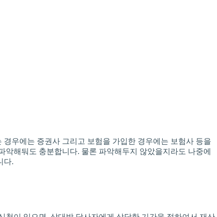
는 경우에는 증권사 그리고 보험을 가입한 경우에는 보험사 등을
만 파악해둬도 충분합니다. 물론 파악해두지 않았을지라도 나중에
니다.
신청이 있으면, 상대방 당사자에게 상당한 기간을 정하여서 재산