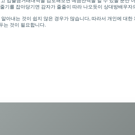
고 입출금거래내역을 검토해보면 예금잔액을 알 수 있을 뿐만 아니
감자 줄기를 잡아당기면 감자가 줄줄이 따라 나오듯이 상대방배우자
 알아내는 것이 쉽지 않은 경우가 많습니다, 따라서 개인에 대
두는 것이 필요합니다.