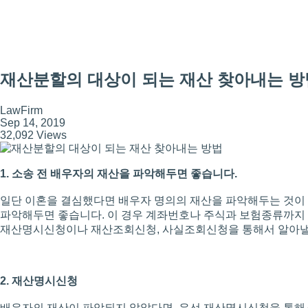
재산분할의 대상이 되는 재산 찾아내는 방
LawFirm
Sep 14, 2019
32,092 Views
1. 소송 전 배우자의 재산을 파악해두면 좋습니다.
일단 이혼을 결심했다면 배우자 명의의 재산을 파악해두는 것이 
파악해두면 좋습니다. 이 경우 계좌번호나 주식과 보험종류까지 
재산명시신청이나 재산조회신청, 사실조회신청을 통해서 알아낼 
2. 재산명시신청
배우자의 재산이 파악되지 않았다면, 우선 재산명시신청을 통해