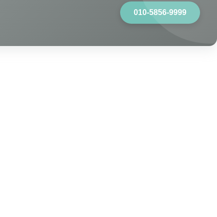
010-5856-9999