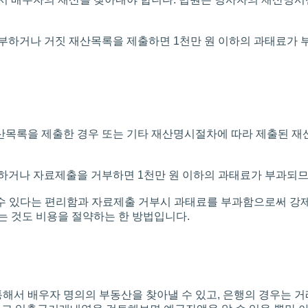
부하거나 거짓 재산목록을 제출하면 1천만 원 이하의 과태료가
산목록을 제출한 경우 또는 기타 재산명시절차에 따라 제출된 
하거나 자료제출을 거부하면 1천만 원 이하의 과태료가 부과되므
수 있다는 편리함과 자료제출 거부시 과태료를 부과함으로써 강제
 것도 비용을 절약하는 한 방법입니다.
 배우자 명의의 부동산을 찾아낼 수 있고, 은행의 경우는 거래