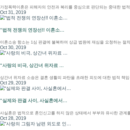
가정폭력이혼은 피해자의 안전과 복리를 중심으로 판단되는 중대한 법적
Oct 31, 2019
“법적 전쟁의 연장선!! 이혼소…
이혼소송 항소는 1심 판결에 불복하여 상급 법원에 재심을 요청하는 절차
Oct 30, 2019
“사랑의 비극, 상간녀 위자료 …
상간녀 위자료 소송은 결혼 생활의 파탄을 초래한 외도에 대한 법적 책임
Oct 29, 2019
“실제와 판결 사이, 사실혼에서…
사실혼은 법적으로 혼인신고를 하지 않은 상태에서 부부와 유사한 관계를
Oct 28, 2019