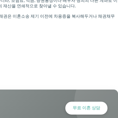
라, 보험료, 적금, 증권통장이나 배우자 명의의 다른 계좌로 이
의 재산을 연쇄적으로 찾아낼 수 있습니다.
한 채권은 이혼소송 제기 이전에 차용증을 복사해두거나 채권채무
무료 이혼 상담