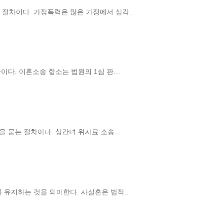
 절차이다. 가정폭력은 많은 가정에서 심각…
이다. 이혼소송 항소는 법원의 1심 판…
을 묻는 절차이다. 상간녀 위자료 소송…
 유지하는 것을 의미한다. 사실혼은 법적…