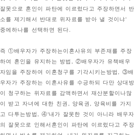
잘못으로 혼인이 파탄에 이르렀다고 주장하면서 반
소를 제기해서 반대로 위자료를 받아 낼 것이냐’
중에하나를 선택하면 된다.
즉 ①배우자가 주장하는이혼사유의 부존재를 주장
하여 혼인을 유지하는 방법, ②배우자가 유책배우
자임을 주장하여 이혼청구를 기각시키는방법, ③배
우자가 주장하는 이혼사유를 수긍하되 다만 상대방
이 청구하는 위자료를 감액하면서 재산분할이나많
이 받고 자녀에 대한 친권, 양육권, 양육비를 가지
고 다투는방법, ④'내가 잘못한 것이 아니라 배우자
의 잘못으로 인해서혼인이 파탄에 이르렀다고 주장