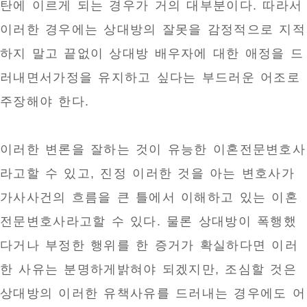
탄에 이르게 되는 경우가 거의 대부분이다. 따라서
이러한 경우에는 상대방의 잘못을 감정적으로 지적
하지 말고 끝없이 상대방 배우자에 대한 애정을 드
러내면서가정을 유지하고 싶다는 부드러운 어조로
주장해야 한다.
이러한 변론을 잘하는 것이 유능한 이혼전문변호사
라고할 수 있고, 진정 이러한 것을 아는 변호사가
가사사건의 흐름을 큰 틀에서 이해하고 있는 이혼
전문변호사라고할 수 있다. 물론 상대방이 폭행했
다거나 부정한 행위를 한 증거가 확실하다면 이러
한 사유는 분명하게밝혀야 되겠지만, 조심할 것은
상대방의 이러한 유책사유를 드러내는 경우에도 어