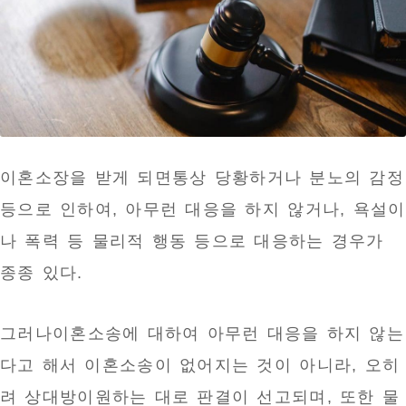
이혼소장을 받게 되면통상 당황하거나 분노의 감정
등으로 인하여, 아무런 대응을 하지 않거나, 욕설이
나 폭력 등 물리적 행동 등으로 대응하는 경우가
종종 있다.
그러나이혼소송에 대하여 아무런 대응을 하지 않는
다고 해서 이혼소송이 없어지는 것이 아니라, 오히
려 상대방이원하는 대로 판결이 선고되며, 또한 물