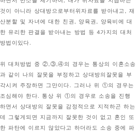
하면서 반소를 제기하여, 내가 위자료를 지급하는
것이 아니라 상대방으로부터위자료를 받아내고, 재
산분할 및 자녀에 대한 친권, 양육권, 양육비에 대
한 유리한 판결을 받아내는 방법 등 4가지의 대처
방법이있다.
위 대처방법 중 ②,③,④의 경우는 통상의 이혼소송
과 같이 나의 잘못을 부정하고 상대방의잘못을 부
각시켜 주장하면 그만이다. 그러나 위 ①의 경우는
조심해야 한다. 통상 위 ①의 경우로 소송을 진행
하면서 상대방의 잘못을 감정적으로 지적하곤 하는
데 그렇게되면 지금까지 잘못한 것이 없고 혼인 또
한 파탄에 이르지 않았다고 하더라도 소송 중에 파