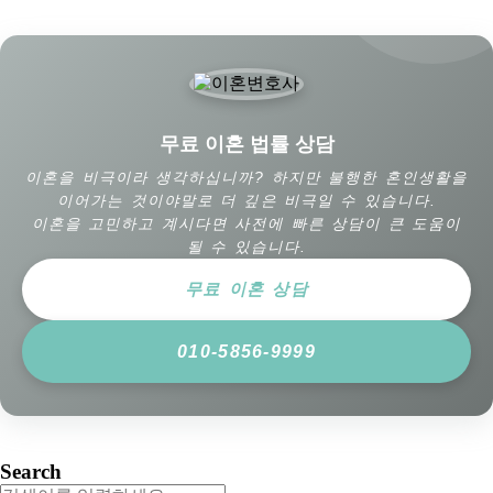
무료 이혼 법률 상담
이혼을 비극이라 생각하십니까? 하지만 불행한 혼인생활을
이어가는 것이야말로 더 깊은 비극일 수 있습니다.
이혼을 고민하고 계시다면 사전에 빠른 상담이 큰 도움이
될 수 있습니다.
무료 이혼 상담
010-5856-9999
Search