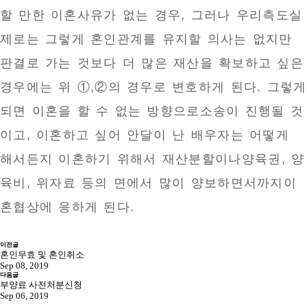
할 만한 이혼사유가 없는 경우, 그러나 우리측도실
제로는 그렇게 혼인관계를 유지할 의사는 없지만
판결로 가는 것보다 더 많은 재산을 확보하고 싶은
경우에는 위 ①,②의 경우로 변호하게 된다. 그렇게
되면 이혼을 할 수 없는 방향으로소송이 진행될 것
이고, 이혼하고 싶어 안달이 난 배우자는 어떻게
해서든지 이혼하기 위해서 재산분할이나양육권, 양
육비, 위자료 등의 면에서 많이 양보하면서까지이
혼협상에 응하게 된다.
이전글
혼인무효 및 혼인취소
Sep 08, 2019
다음글
부양료 사전처분신청
Sep 06, 2019