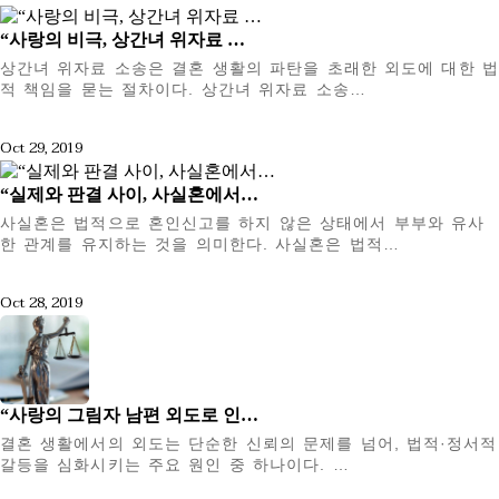
“사랑의 비극, 상간녀 위자료 …
상간녀 위자료 소송은 결혼 생활의 파탄을 초래한 외도에 대한 법
적 책임을 묻는 절차이다. 상간녀 위자료 소송…
Oct 29, 2019
“실제와 판결 사이, 사실혼에서…
사실혼은 법적으로 혼인신고를 하지 않은 상태에서 부부와 유사
한 관계를 유지하는 것을 의미한다. 사실혼은 법적…
Oct 28, 2019
“사랑의 그림자 남편 외도로 인…
결혼 생활에서의 외도는 단순한 신뢰의 문제를 넘어, 법적·정서적
갈등을 심화시키는 주요 원인 중 하나이다. …