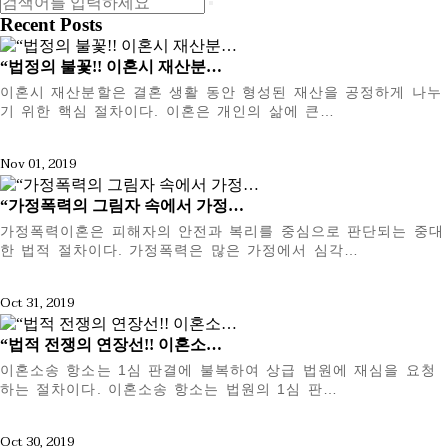
Recent Posts
“법정의 불꽃!! 이혼시 재산분…
이혼시 재산분할은 결혼 생활 동안 형성된 재산을 공정하게 나누
기 위한 핵심 절차이다. 이혼은 개인의 삶에 큰…
Nov 01, 2019
“가정폭력의 그림자 속에서 가정…
가정폭력이혼은 피해자의 안전과 복리를 중심으로 판단되는 중대
한 법적 절차이다. 가정폭력은 많은 가정에서 심각…
Oct 31, 2019
“법적 전쟁의 연장선!! 이혼소…
이혼소송 항소는 1심 판결에 불복하여 상급 법원에 재심을 요청
하는 절차이다. 이혼소송 항소는 법원의 1심 판…
Oct 30, 2019