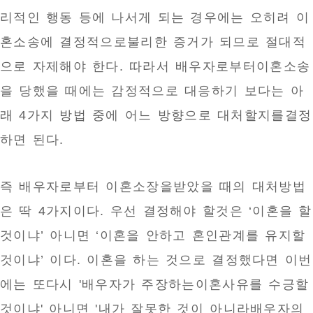
리적인 행동 등에 나서게 되는 경우에는 오히려 이
혼소송에 결정적으로불리한 증거가 되므로 절대적
으로 자제해야 한다. 따라서 배우자로부터이혼소송
을 당했을 때에는 감정적으로 대응하기 보다는 아
래 4가지 방법 중에 어느 방향으로 대처할지를결정
하면 된다.
즉 배우자로부터 이혼소장을받았을 때의 대처방법
은 딱 4가지이다. 우선 결정해야 할것은 ‘이혼을 할
것이냐’ 아니면 ‘이혼을 안하고 혼인관계를 유지할
것이냐’ 이다. 이혼을 하는 것으로 결정했다면 이번
에는 또다시 '배우자가 주장하는이혼사유를 수긍할
것이냐' 아니면 '내가 잘못한 것이 아니라배우자의