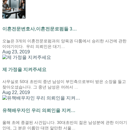
이혼전문변호사,이혼전문로펌들 3…
오늘은 3개의 이혼전문로펌과의 양육권 다툼에서 승리한 사건에 관한
이야기이다. 우리 의뢰인은 대기…
Aug 23, 2019
제 가정을 지켜주세요
사무실로 50대 초반의 중년 남성이 부인측으로부터 받은 소장을 들고
찾아오셨습니다. 그 중년 남성은 어려서 …
Aug 22, 2019
유책배우자인 우리 의뢰인을 지켜…
올해 초에 종결된 사건입니다. 30대초반의 젊은 남성분에 관한 이야기
인데, 그 분은 이름만 대면 알만한 서울…