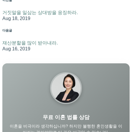
거짓말을 일삼는 상대방을 응징하라.
Aug 18, 2019
다음글
재산분할을 많이 받아내라.
Aug 16, 2019
무료 이혼 법률 상담
이혼을 비극이라 생각하십니까? 하지만 불행한 혼인생활을 이