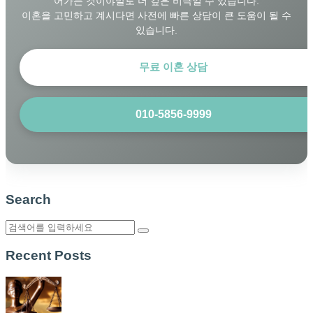
어가는 것이야말로 더 깊은 비극일 수 있습니다.
이혼을 고민하고 계시다면 사전에 빠른 상담이 큰 도움이 될 수
있습니다.
무료 이혼 상담
010-5856-9999
Search
Recent Posts