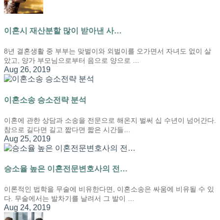
이혼시 재산분할 많이 받아낸 사…
8년 결혼생활 중 부부는 맞벌이와 외벌이를 오가면서 자녀도 없이 살
았고, 양가 부모님으로부터 음으로 양으로 …
Aug 26, 2019
이혼소송 승소전략 분석
이혼에 관한 상담과 소송을 전문으로 해온지 벌써 십 수년이 넘어간다.
참으로 길다면 길고 짧다면 짧은 시간들…
Aug 25, 2019
승소율 높은 이혼전문변호사의 전…
이론적인 법학을 무술에 비유한다면, 이혼소송은 싸움에 비유될 수 있
다. 무술에서는 발차기를 날려서 그 발이 …
Aug 24, 2019