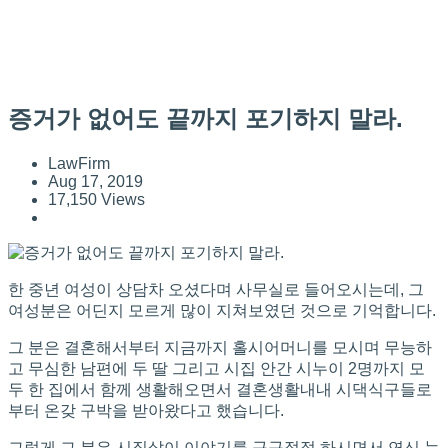
증거가 없어도 끝까지 포기하지 말라.
LawFirm
Aug 17, 2019
17,150 Views
한 중년 여성이 상담차 오셨다며 사무실로 들어오시는데, 그
여성분은 어딘지 모르게 많이 지쳐보였던 것으로 기억합니다.
그 분은 결혼해서부터 지금까지 홀시어머니를 모시며 무능하
고 무심한 남편에 두 딸 그리고 시집 안간 시누이 2명까지 모
두 한 집에서 함께 생활해오면서 결혼생활내내 시댁식구들로
부터 온갖 구박을 받아왔다고 했습니다.
그렇게 그 분은 시집살이 이야기를 구구절절 하시면서 연신 눈