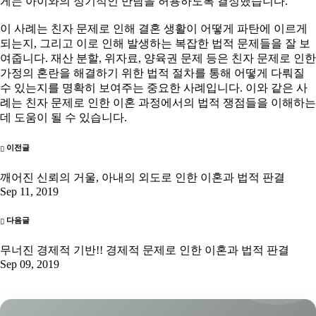
게는 아이와의 정기적인 만남을 허용하도록 결정했습니다.
이 사례는 친자 문제로 인해 결혼 생활이 어떻게 파탄에 이르게
되는지, 그리고 이로 인해 발생하는 복잡한 법적 문제들을 잘 보
여줍니다. 재산 분할, 위자료, 양육권 문제 등은 친자 문제로 인한
가정의 혼란을 해결하기 위한 법적 절차를 통해 어떻게 다뤄질
수 있는지를 명확히 보여주는 중요한 사례입니다. 이와 같은 사
례는 친자 문제로 인한 이혼 과정에서의 법적 쟁점들을 이해하는
데 도움이 될 수 있습니다.
이전글
깨어진 신뢰의 거울, 아내의 외도로 인한 이혼과 법적 판결
Sep 11, 2019
다음글
무너진 경제적 기반!! 경제적 문제로 인한 이혼과 법적 판결
Sep 09, 2019