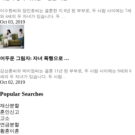
이수현씨와 장민호씨는 결혼한 지 8년 된 부부로, 두 사람 사이에는 7세
와 4세의 두 자녀가 있습니다. 두 …
Oct 03, 2019
어두운 그림자: 자녀 폭행으로 …
김상훈씨와 박미정씨는 결혼 11년 된 부부로, 두 사람 사이에는 9세와 6
세의 두 자녀가 있습니다. 두 사람…
Oct 02, 2019
Popular Searches
재산분할
혼인신고
고소
연금분할
황혼이혼