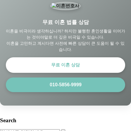
무료 이혼 법률 상담
이혼을 비극이라 생각하십니까? 하지만 불행한 혼인생활을 이어가
는 것이야말로 더 깊은 비극일 수 있습니다.
이혼을 고민하고 계시다면 사전에 빠른 상담이 큰 도움이 될 수 있
습니다.
무료 이혼 상담
010-5856-9999
Search