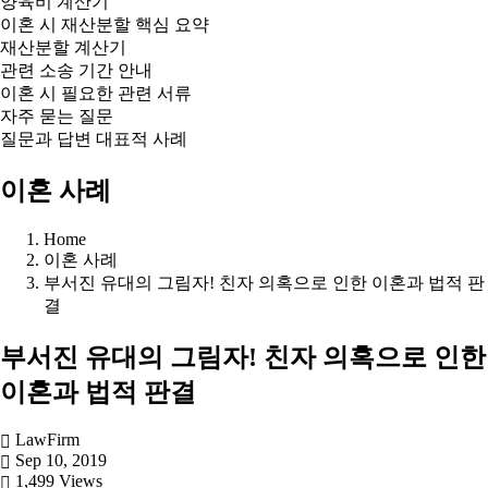
양육비 계산기
이혼 시 재산분할 핵심 요약
재산분할 계산기
관련 소송 기간 안내
이혼 시 필요한 관련 서류
자주 묻는 질문
질문과 답변 대표적 사례
이혼 사례
Home
이혼 사례
부서진 유대의 그림자! 친자 의혹으로 인한 이혼과 법적 판
결
부서진 유대의 그림자! 친자 의혹으로 인한
이혼과 법적 판결
LawFirm
Sep 10, 2019
1,499 Views