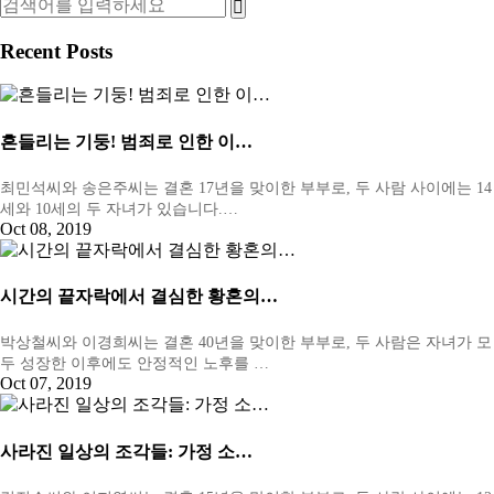
Recent Posts
흔들리는 기둥! 범죄로 인한 이…
최민석씨와 송은주씨는 결혼 17년을 맞이한 부부로, 두 사람 사이에는 14
세와 10세의 두 자녀가 있습니다.…
Oct 08, 2019
시간의 끝자락에서 결심한 황혼의…
박상철씨와 이경희씨는 결혼 40년을 맞이한 부부로, 두 사람은 자녀가 모
두 성장한 이후에도 안정적인 노후를 …
Oct 07, 2019
사라진 일상의 조각들: 가정 소…