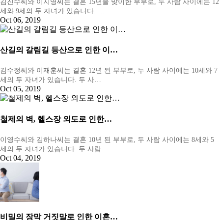
김진수씨와 이지영씨는 결혼 15년을 맞이한 부부로, 두 사람 사이에는 12
세와 9세의 두 자녀가 있습니다. …
Oct 06, 2019
산길의 갈림길 등산으로 인한 이…
김수정씨와 이재훈씨는 결혼 12년 된 부부로, 두 사람 사이에는 10세와 7
세의 두 자녀가 있습니다. 두 사…
Oct 05, 2019
철제의 벽, 헬스장 외도로 인한…
이영수씨와 김하나씨는 결혼 10년 된 부부로, 두 사람 사이에는 8세와 5
세의 두 자녀가 있습니다. 두 사람…
Oct 04, 2019
비밀의 장막 거짓말로 인한 이혼…