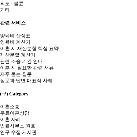
외도 · 불륜
기타
관련 서비스
양육비 산정표
양육비 계산기
이혼 시 재산분할 핵심 요약
재산분할 계산기
관련 소송 기간 안내
이혼 시 필요한 관련 서류
자주 묻는 질문
질문과 답변 대표적 사례
(구) Category
이혼소송
무료이혼상담
이혼 사례
법률사무소 원호
연구 수집 게시판