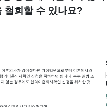
 철회할 수 있나요?
에 이혼의사가 없어졌다면 가정법원으로부터 이혼의사와
 협의이혼의사확인 신청을 취하하면 됩니다. 부부 일방 또
하지 않는 경우에도 협의이혼의사확인 신청을 취하한 것
후에 이혼의사가 없어졌다면