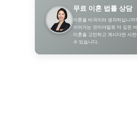
무료 이혼 법률 상담
이혼을 비극이라 생각하십니까?
이어가는 것이야말로 더 깊은 비
이혼을 고민하고 계시다면 사전에
수 있습니다.