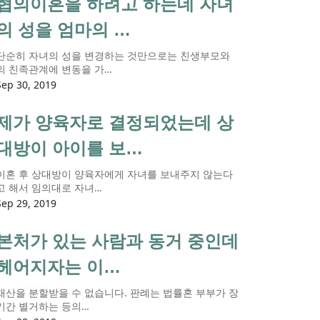
협의이혼을 하려고 하는데 자녀
의 성을 엄마의 …
단순히 자녀의 성을 변경하는 것만으로는 친생부모와
의 친족관계에 변동을 가…
Sep 30, 2019
제가 양육자로 결정되었는데 상
대방이 아이를 보…
이혼 후 상대방이 양육자에게 자녀를 보내주지 않는다
고 해서 임의대로 자녀…
Sep 29, 2019
본처가 있는 사람과 동거 중인데
헤어지자는 이…
재산을 분할받을 수 없습니다. 판례는 법률혼 부부가 장
기간 별거하는 등의…