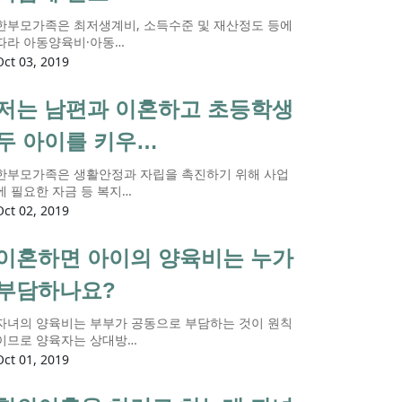
한부모가족은 최저생계비, 소득수준 및 재산정도 등에
따라 아동양육비·아동…
Oct 03, 2019
저는 남편과 이혼하고 초등학생
두 아이를 키우…
한부모가족은 생활안정과 자립을 촉진하기 위해 사업
에 필요한 자금 등 복지…
Oct 02, 2019
이혼하면 아이의 양육비는 누가
부담하나요?
자녀의 양육비는 부부가 공동으로 부담하는 것이 원칙
이므로 양육자는 상대방…
Oct 01, 2019