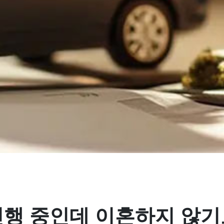
행 중인데 이혼하지 않기