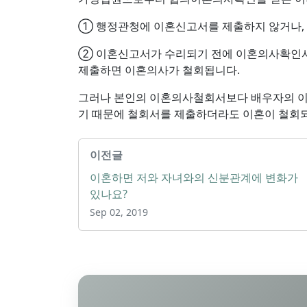
① 행정관청에 이혼신고서를 제출하지 않거나,
② 이혼신고서가 수리되기 전에 이혼의사확인서
제출하면 이혼의사가 철회됩니다.
그러나 본인의 이혼의사철회서보다 배우자의 이
기 때문에 철회서를 제출하더라도 이혼이 철회
이전글
이혼하면 저와 자녀와의 신분관계에 변화가
있나요?
Sep 02, 2019