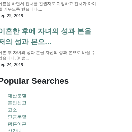
이혼을 하면서 전처를 친권자로 지정하고 전처가 아이
를 키우도록 했습니다.…
Sep 25, 2019
이혼한 후에 자녀의 성과 본을
저의 성과 본으…
이혼 후 자녀의 성과 본을 자신의 성과 본으로 바꿀 수
있습니다. ※ 법…
Sep 24, 2019
Popular Searches
재산분할
혼인신고
고소
연금분할
황혼이혼
상간녀