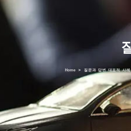
Home
질문과 답변 대표적 사례