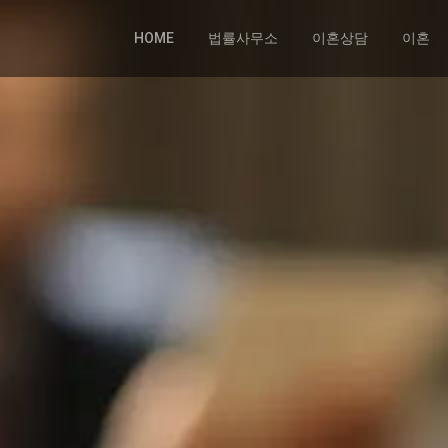
HOME
법률사무소
이혼상담
이혼