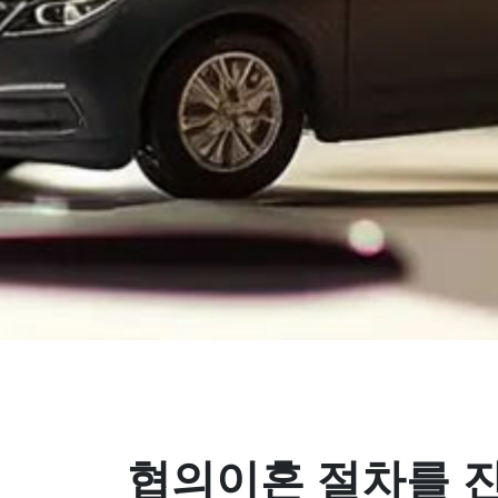
협의이혼 절차를 진