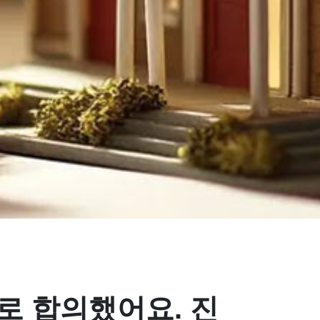
로 합의했어요. 진