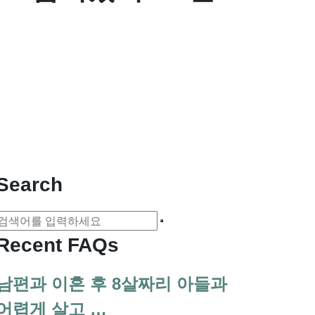
Search
Recent FAQs
남편과 이혼 후 8살짜리 아들과
어렵게 살고 …