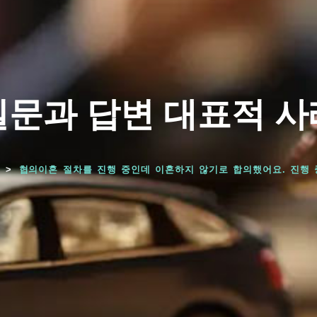
질문과 답변 대표적 사
협의이혼 절차를 진행 중인데 이혼하지 않기로 합의했어요. 진행 