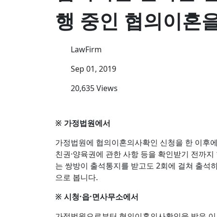
행 중인 협의이혼을
LawFirm
Sep 01, 2019
20,635 Views
※ 가정법원에서
가정법원에 협의이혼의사확인 신청을 한 이후
친권·양육권에 관한 사항 등을 확인받기 전까지
는 쌍방이 출석통지를 받고도 2회에 걸쳐 출석
으로 봅니다.
※ 시청·읍·면사무소에서
가정법원으로부터 협의이혼의사확인을 받은 이