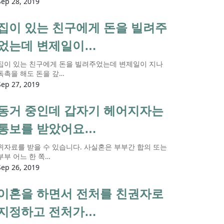
Sep 28, 2019
집이 있는 친구에게 돈을 빌려주
었는데 변제일이…
집이 있는 친구에게 돈을 빌려주었는데 변제일이 지나
독촉을 해도 돈을 갚…
Sep 27, 2019
동거 중인데 갑자기 헤어지자는
통보를 받았어요…
위자료를 받을 수 있습니다. 사실혼은 부부간 합의 또는
부부 어느 한 쪽…
Sep 26, 2019
이혼을 하면서 전처를 친권자로
지정하고 전처가…