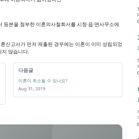
 등본을 첨부한 이혼의사철회서를 시청·읍·면사무소에
혼신고서가 먼저 제출된 경우에는 이혼이 이미 성립되었
되지 않습니다.
다음글
이혼이 취소될 수 있나요?
Aug 31, 2019