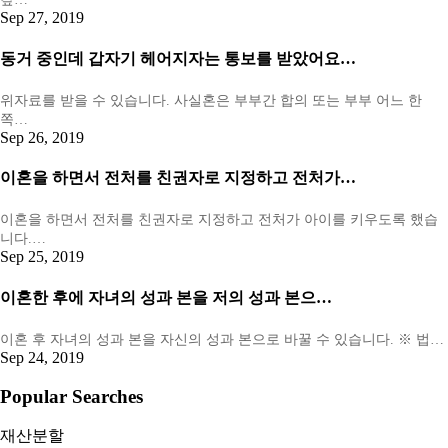
Sep 27, 2019
동거 중인데 갑자기 헤어지자는 통보를 받았어요…
위자료를 받을 수 있습니다. 사실혼은 부부간 합의 또는 부부 어느 한
쪽…
Sep 26, 2019
이혼을 하면서 전처를 친권자로 지정하고 전처가…
이혼을 하면서 전처를 친권자로 지정하고 전처가 아이를 키우도록 했습
니다.…
Sep 25, 2019
이혼한 후에 자녀의 성과 본을 저의 성과 본으…
이혼 후 자녀의 성과 본을 자신의 성과 본으로 바꿀 수 있습니다. ※ 법…
Sep 24, 2019
Popular Searches
재산분할