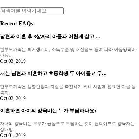
Recent FAQs
남편과 이혼 후 8살짜리 아들과 어렵게 살고 …
한부모가족은 최저생계비, 소득수준 및 재산정도 등에 따라 아동양육비·
아동…
Oct 03, 2019
저는 남편과 이혼하고 초등학생 두 아이를 키우…
한부모가족은 생활안정과 자립을 촉진하기 위해 사업에 필요한 자금 등
복지…
Oct 02, 2019
이혼하면 아이의 양육비는 누가 부담하나요?
자녀의 양육비는 부부가 공동으로 부담하는 것이 원칙이므로 양육자는
상대방…
Oct 01, 2019