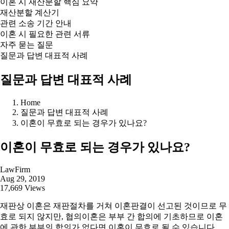
이혼 시 재산분할 핵심 요약
재산분할 계산기
관련 소송 기간 안내
이혼 시 필요한 관련 서류
자주 묻는 질문
질문과 답변 대표적 사례
질문과 답변 대표적 사례
Home
질문과 답변 대표적 사례
이혼이 무효로 되는 경우가 있나요?
이혼이 무효로 되는 경우가 있나요?
LawFirm
Aug 29, 2019
17,669 Views
재판상 이혼은 재판절차를 거쳐 이혼판결이 선고된 것이므로 무
효로 되지 않지만, 협의이혼은 부부 간 합의에 기초하므로 이혼
에 관한 부부의 합의가 없다면 이혼이 무효로 될 수 있습니다.