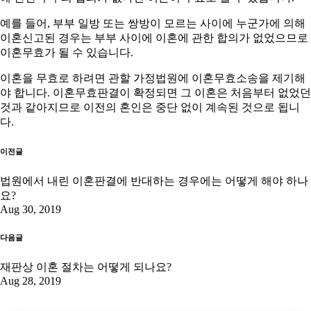
예를 들어, 부부 일방 또는 쌍방이 모르는 사이에 누군가에 의해
이혼신고된 경우는 부부 사이에 이혼에 관한 합의가 없었으므로
이혼무효가 될 수 있습니다.
이혼을 무효로 하려면 관할 가정법원에 이혼무효소송을 제기해
야 합니다. 이혼무효판결이 확정되면 그 이혼은 처음부터 없었던
것과 같아지므로 이전의 혼인은 중단 없이 계속된 것으로 됩니
다.
이전글
법원에서 내린 이혼판결에 반대하는 경우에는 어떻게 해야 하나
요?
Aug 30, 2019
다음글
재판상 이혼 절차는 어떻게 되나요?
Aug 28, 2019