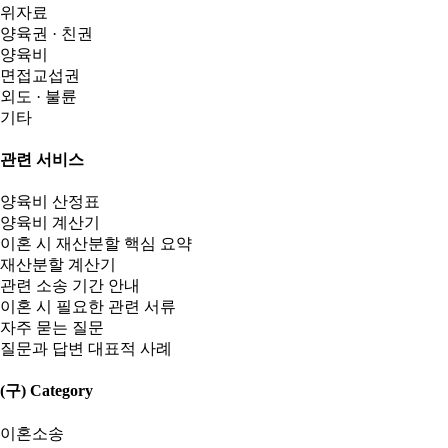
위자료
양육권 · 친권
양육비
면접교섭권
외도 · 불륜
기타
관련 서비스
양육비 산정표
양육비 계산기
이혼 시 재산분할 핵심 요약
재산분할 계산기
관련 소송 기간 안내
이혼 시 필요한 관련 서류
자주 묻는 질문
질문과 답변 대표적 사례
(구) Category
이혼소송