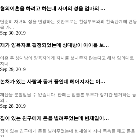
협의이혼을 하려고 하는데 자녀의 성을 엄마의 …
단순히 자녀의 성을 변경하는 것만으로는 친생부모와의 친족관계에 변동
을 가…
Sep 30, 2019
제가 양육자로 결정되었는데 상대방이 아이를 보…
이혼 후 상대방이 양육자에게 자녀를 보내주지 않는다고 해서 임의대로
자녀…
Sep 29, 2019
본처가 있는 사람과 동거 중인데 헤어지자는 이…
재산을 분할받을 수 없습니다. 판례는 법률혼 부부가 장기간 별거하는 등
의…
Sep 28, 2019
집이 있는 친구에게 돈을 빌려주었는데 변제일이…
집이 있는 친구에게 돈을 빌려주었는데 변제일이 지나 독촉을 해도 돈을
갚…