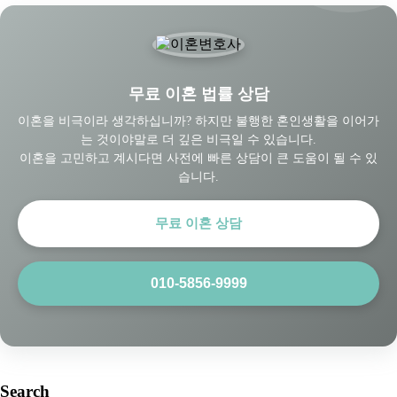
무료 이혼 법률 상담
이혼을 비극이라 생각하십니까? 하지만 불행한 혼인생활을 이어가
는 것이야말로 더 깊은 비극일 수 있습니다.
이혼을 고민하고 계시다면 사전에 빠른 상담이 큰 도움이 될 수 있
습니다.
무료 이혼 상담
010-5856-9999
Search