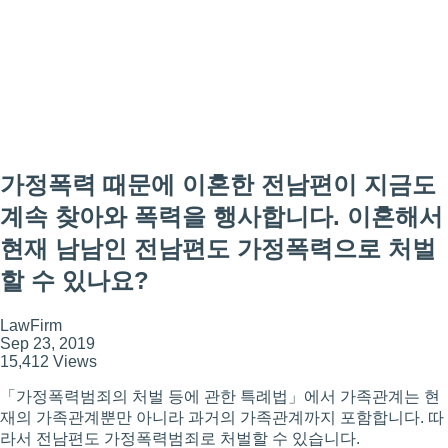
가정폭력 때문에 이혼한 전남편이 지금도
계속 찾아와 폭력을 행사합니다. 이혼해서
현재 남남인 전남편도 가정폭력으로 처벌
할 수 있나요?
LawFirm
Sep 23, 2019
15,412 Views
「가정폭력범죄의 처벌 등에 관한 특례법」에서 가족관계는 현
재의 가족관계뿐만 아니라 과거의 가족관계까지 포함합니다. 따
라서 전남편도 가정폭력범죄로 처벌할 수 있습니다.