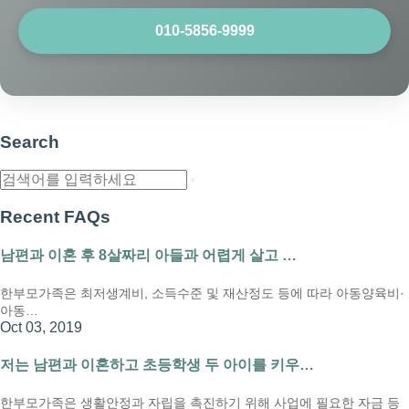
010-5856-9999
Search
Recent FAQs
남편과 이혼 후 8살짜리 아들과 어렵게 살고 …
한부모가족은 최저생계비, 소득수준 및 재산정도 등에 따라 아동양육비·
아동…
Oct 03, 2019
저는 남편과 이혼하고 초등학생 두 아이를 키우…
한부모가족은 생활안정과 자립을 촉진하기 위해 사업에 필요한 자금 등