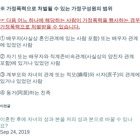
※ 가정폭력으로 처벌될 수 있는 가정구성원의 범위
☞ 다음 어느 하나에 해당하는 사람이 가정폭력을 행사하는 경우
가정폭력으로 처벌받을 수 있습니다.
① 배우자(사실상 혼인관계에 있는 사람 포함) 또는 배우자 관계
에 있었던 사람
② 자기 또는 배우자와 직계존비속관계(사실상의 양친자 관계
포함)에 있거나 있었던 사람
③ 계부모와 자녀의 관계 또는 적모(嫡母)와 서자(庶子)의 관계에
있거나 있었던 사람
④ 동거(同居)하는 친족
이전글
이혼한 후에 자녀의 성과 본을 저의 성과 본으로 바꿀 수 있나
요?
Sep 24, 2019