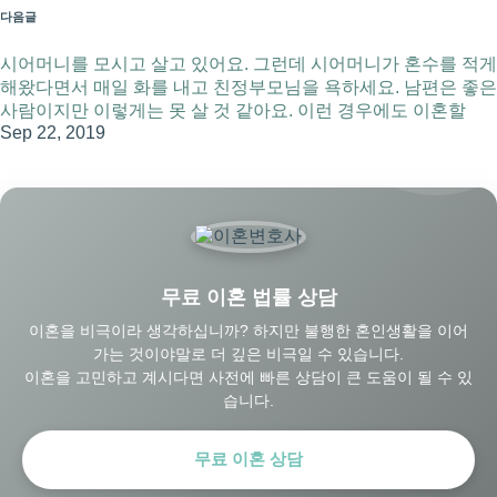
다음글
시어머니를 모시고 살고 있어요. 그런데 시어머니가 혼수를 적게
해왔다면서 매일 화를 내고 친정부모님을 욕하세요. 남편은 좋은
사람이지만 이렇게는 못 살 것 같아요. 이런 경우에도 이혼할
Sep 22, 2019
무료 이혼 법률 상담
이혼을 비극이라 생각하십니까? 하지만 불행한 혼인생활을 이어
가는 것이야말로 더 깊은 비극일 수 있습니다.
이혼을 고민하고 계시다면 사전에 빠른 상담이 큰 도움이 될 수 있
습니다.
무료 이혼 상담