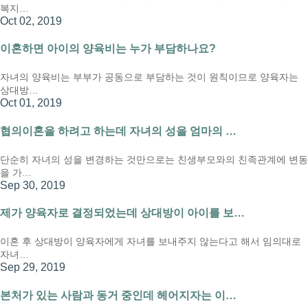
복지…
Oct 02, 2019
이혼하면 아이의 양육비는 누가 부담하나요?
자녀의 양육비는 부부가 공동으로 부담하는 것이 원칙이므로 양육자는
상대방…
Oct 01, 2019
협의이혼을 하려고 하는데 자녀의 성을 엄마의 …
단순히 자녀의 성을 변경하는 것만으로는 친생부모와의 친족관계에 변동
을 가…
Sep 30, 2019
제가 양육자로 결정되었는데 상대방이 아이를 보…
이혼 후 상대방이 양육자에게 자녀를 보내주지 않는다고 해서 임의대로
자녀…
Sep 29, 2019
본처가 있는 사람과 동거 중인데 헤어지자는 이…