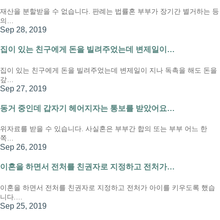
재산을 분할받을 수 없습니다. 판례는 법률혼 부부가 장기간 별거하는 등
의…
Sep 28, 2019
집이 있는 친구에게 돈을 빌려주었는데 변제일이…
집이 있는 친구에게 돈을 빌려주었는데 변제일이 지나 독촉을 해도 돈을
갚…
Sep 27, 2019
동거 중인데 갑자기 헤어지자는 통보를 받았어요…
위자료를 받을 수 있습니다. 사실혼은 부부간 합의 또는 부부 어느 한
쪽…
Sep 26, 2019
이혼을 하면서 전처를 친권자로 지정하고 전처가…
이혼을 하면서 전처를 친권자로 지정하고 전처가 아이를 키우도록 했습
니다.…
Sep 25, 2019