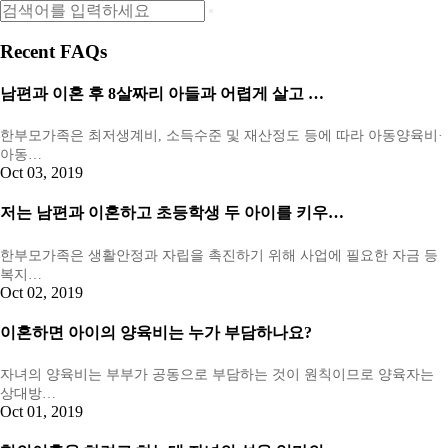
Recent FAQs
남편과 이혼 후 8살짜리 아들과 어렵게 살고 …
한부모가족은 최저생계비, 소득수준 및 재산정도 등에 따라 아동양육비·
아동…
Oct 03, 2019
저는 남편과 이혼하고 초등학생 두 아이를 키우…
한부모가족은 생활안정과 자립을 촉진하기 위해 사업에 필요한 자금 등
복지…
Oct 02, 2019
이혼하면 아이의 양육비는 누가 부담하나요?
자녀의 양육비는 부부가 공동으로 부담하는 것이 원칙이므로 양육자는
상대방…
Oct 01, 2019