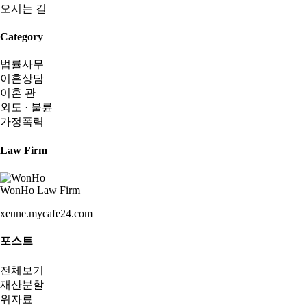
오시는 길
Category
법률사무
이혼상담
이혼 관
외도 · 불륜
가정폭력
Law Firm
WonHo Law Firm
xeune.mycafe24.com
포스트
전체보기
재산분할
위자료