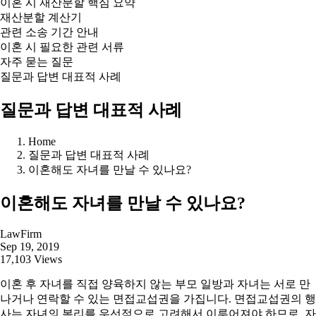
이혼 시 재산분할 핵심 요약
재산분할 계산기
관련 소송 기간 안내
이혼 시 필요한 관련 서류
자주 묻는 질문
질문과 답변 대표적 사례
질문과 답변 대표적 사례
Home
질문과 답변 대표적 사례
이혼해도 자녀를 만날 수 있나요?
이혼해도 자녀를 만날 수 있나요?
LawFirm
Sep 19, 2019
17,103 Views
이혼 후 자녀를 직접 양육하지 않는 부모 일방과 자녀는 서로 만
나거나 연락할 수 있는 면접교섭권을 가집니다. 면접교섭권의 행
사는 자녀의 복리를 우선적으로 고려해서 이루어져야 하므로, 자