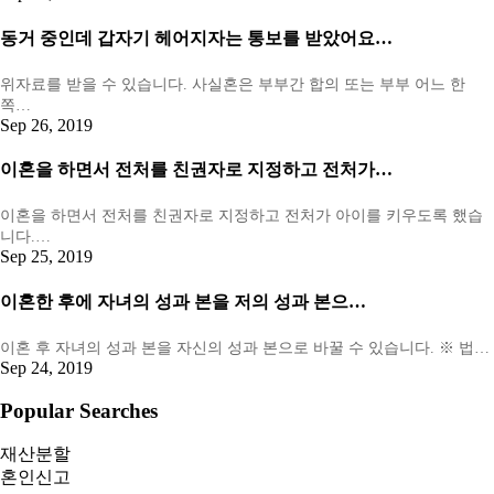
동거 중인데 갑자기 헤어지자는 통보를 받았어요…
위자료를 받을 수 있습니다. 사실혼은 부부간 합의 또는 부부 어느 한
쪽…
Sep 26, 2019
이혼을 하면서 전처를 친권자로 지정하고 전처가…
이혼을 하면서 전처를 친권자로 지정하고 전처가 아이를 키우도록 했습
니다.…
Sep 25, 2019
이혼한 후에 자녀의 성과 본을 저의 성과 본으…
이혼 후 자녀의 성과 본을 자신의 성과 본으로 바꿀 수 있습니다. ※ 법…
Sep 24, 2019
Popular Searches
재산분할
혼인신고