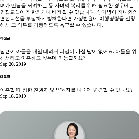
녀가 만남을 꺼려하는 등 자녀의 복리를 위해 필요한 경우에는
면접교섭이 제한되거나 배제될 수 있습니다. 상대방이 자녀와의
면접교섭을 부당하게 방해한다면 가정법원에 이행명령을 신청
해서 그 의무를 이행하도록 촉구할 수 있습니다.
이전글
남편이 아들을 매일 때려서 피멍이 가실 날이 없어요. 아들을 위
해서라도 이혼하고 싶은데 가능할까요?
Sep 20, 2019
다음글
이혼할 때 정한 친권자 및 양육자를 나중에 변경할 수 있나요?
Sep 18, 2019