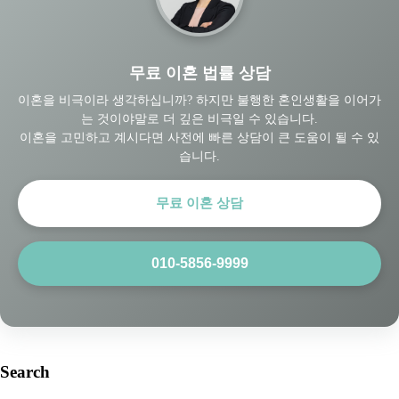
무료 이혼 법률 상담
이혼을 비극이라 생각하십니까? 하지만 불행한 혼인생활을 이어가
는 것이야말로 더 깊은 비극일 수 있습니다.
이혼을 고민하고 계시다면 사전에 빠른 상담이 큰 도움이 될 수 있
습니다.
무료 이혼 상담
010-5856-9999
Search