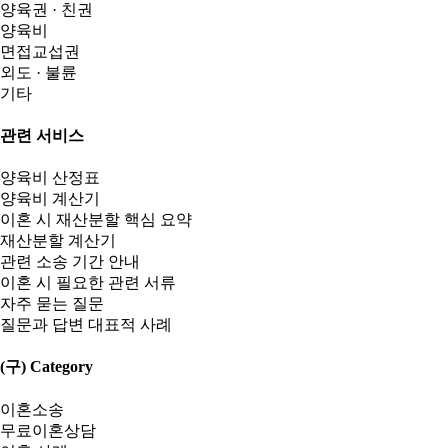
양육권 · 친권
양육비
면접교섭권
외도 · 불륜
기타
관련 서비스
양육비 산정표
양육비 계산기
이혼 시 재산분할 핵심 요약
재산분할 계산기
관련 소송 기간 안내
이혼 시 필요한 관련 서류
자주 묻는 질문
질문과 답변 대표적 사례
(구) Category
이혼소송
무료이혼상담