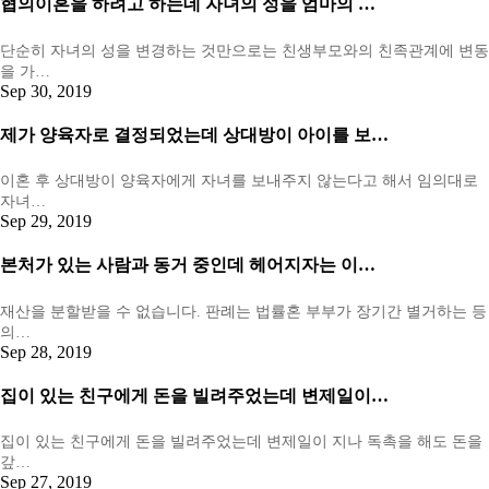
협의이혼을 하려고 하는데 자녀의 성을 엄마의 …
단순히 자녀의 성을 변경하는 것만으로는 친생부모와의 친족관계에 변동
을 가…
Sep 30, 2019
제가 양육자로 결정되었는데 상대방이 아이를 보…
이혼 후 상대방이 양육자에게 자녀를 보내주지 않는다고 해서 임의대로
자녀…
Sep 29, 2019
본처가 있는 사람과 동거 중인데 헤어지자는 이…
재산을 분할받을 수 없습니다. 판례는 법률혼 부부가 장기간 별거하는 등
의…
Sep 28, 2019
집이 있는 친구에게 돈을 빌려주었는데 변제일이…
집이 있는 친구에게 돈을 빌려주었는데 변제일이 지나 독촉을 해도 돈을
갚…
Sep 27, 2019