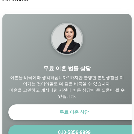
무료 이혼 법률 상담
이혼을 비극이라 생각하십니까? 하지만 불행한 혼인생활을 이
어가는 것이야말로 더 깊은 비극일 수 있습니다.
이혼을 고민하고 계시다면 사전에 빠른 상담이 큰 도움이 될 수
있습니다.
무료 이혼 상담
010-5856-9999