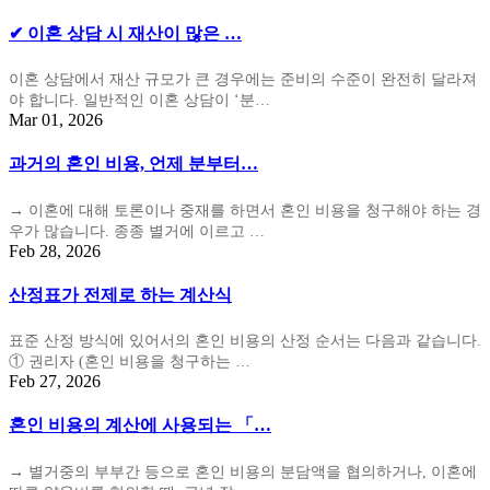
✔ 이혼 상담 시 재산이 많은 …
이혼 상담에서 재산 규모가 큰 경우에는 준비의 수준이 완전히 달라져
야 합니다. 일반적인 이혼 상담이 ‘분…
Mar 01, 2026
과거의 혼인 비용, 언제 분부터…
→ 이혼에 대해 토론이나 중재를 하면서 혼인 비용을 청구해야 하는 경
우가 많습니다. 종종 별거에 이르고 …
Feb 28, 2026
산정표가 전제로 하는 계산식
표준 산정 방식에 있어서의 혼인 비용의 산정 순서는 다음과 같습니다.
① 권리자 (혼인 비용을 청구하는 …
Feb 27, 2026
혼인 비용의 계산에 사용되는 「…
→ 별거중의 부부간 등으로 혼인 비용의 분담액을 협의하거나, 이혼에