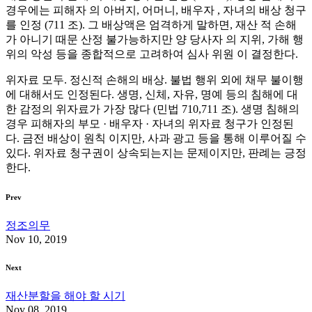
경우에는 피해자 의 아버지, 어머니, 배우자 , 자녀의 배상 청구
를 인정 (711 조). 그 배상액은 엄격하게 말하면, 재산 적 손해
가 아니기 때문 산정 불가능하지만 양 당사자 의 지위, 가해 행
위의 악성 등을 종합적으로 고려하여 심사 위원 이 결정한다.
위자료 모두. 정신적 손해의 배상. 불법 행위 외에 채무 불이행
에 대해서도 인정된다. 생명, 신체, 자유, 명예 등의 침해에 대
한 감정의 위자료가 가장 많다 (민법 710,711 조). 생명 침해의
경우 피해자의 부모 · 배우자 · 자녀의 위자료 청구가 인정된
다. 금전 배상이 원칙 이지만, 사과 광고 등을 통해 이루어질 수
있다. 위자료 청구권이 상속되는지는 문제이지만, 판례는 긍정
한다.
Prev
정조의무
Nov 10, 2019
Next
재산분할을 해야 할 시기
Nov 08, 2019