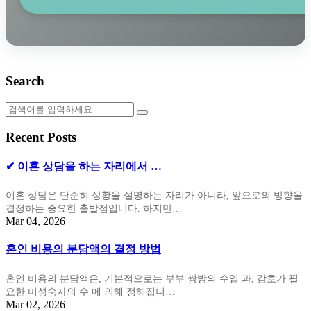
Search
Recent Posts
✔ 이혼 상담을 하는 자리에서 …
이혼 상담은 단순히 상황을 설명하는 자리가 아니라, 앞으로의 방향을
결정하는 중요한 출발점입니다. 하지만…
Mar 04, 2026
혼인 비용의 분담액의 결정 방법
혼인 비용의 분담액은, 기본적으로는 부부 쌍방의 수입 과, 감호가 필
요한 미성숙자의 수 에 의해 정해집니…
Mar 02, 2026