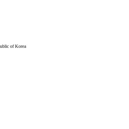
ublic of Korea