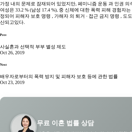
가정 내의 문제로 잠재되어 있었지만, 페미니즘 운동 과 인권 의식
여성은 33.2 % (남성 17.4 %), 중 신체에 대한 폭력 피해 경험자는
정되어 피해자 보호 명령 , 가해자 의 퇴거 · 접근 금지 명령 ,
산되고있다.
Prev
사실혼과 선택적 부부 별성 제도
Oct 26, 2019
Next
배우자로부터의 폭력 방지 및 피해자 보호 등에 관한 법률
Oct 23, 2019
무료 이혼 법률 상담