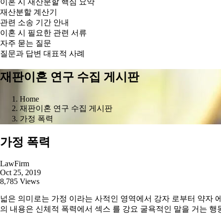
이혼 시 재산분할 핵심 요약
재산분할 계산기
관련 소송 기간 안내
이혼 시 필요한 관련 서류
자주 묻는 질문
질문과 답변 대표적 사례
재판이혼 연구 수집 게시판
Home
재판이혼 연구 수집 게시판
가정 폭력
가정 폭력
LawFirm
Oct 25, 2019
8,785 Views
넓은 의미로는 가정 이라는 사적인 영역에서 강자 로부터 약자 에
의 내용은 신체적 폭력에서 섹스 를 강요 굴욕적인 말을 거는 행