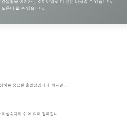
인생활을 이어가는 것이야말로 더 깊은 비극일 수 있습니다.
 도움이 될 수 있습니다.
결정하는 중요한 출발점입니다. 하지만…
한 미성숙자의 수 에 의해 정해집니…