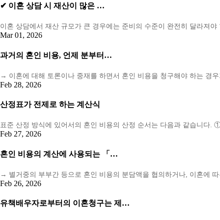
✔ 이혼 상담 시 재산이 많은 …
이혼 상담에서 재산 규모가 큰 경우에는 준비의 수준이 완전히 달라져야 
Mar 01, 2026
과거의 혼인 비용, 언제 분부터…
→ 이혼에 대해 토론이나 중재를 하면서 혼인 비용을 청구해야 하는 경우
Feb 28, 2026
산정표가 전제로 하는 계산식
표준 산정 방식에 있어서의 혼인 비용의 산정 순서는 다음과 같습니다. ①
Feb 27, 2026
혼인 비용의 계산에 사용되는 「…
→ 별거중의 부부간 등으로 혼인 비용의 분담액을 협의하거나, 이혼에 따른
Feb 26, 2026
유책배우자로부터의 이혼청구는 제…