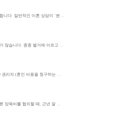
합니다. 일반적인 이혼 상담이 ‘분…
가 많습니다. 종종 별거에 이르고 …
 권리자 (혼인 비용을 청구하는 …
 양육비를 협의할 때, 근년 잘 …