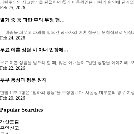
파탄주의의 사고방식을 관철하면 ⑤의 이혼원인은 파탄의 원인에 관계없
Feb 25, 2026
별거 중 등 파탄 후의 부정 행…
→ 바람을 피우고 파괴를 일으킨 당사자의 이혼 청구는 원칙적으로 인정되
Feb 24, 2026
무료 이혼 상담 시 아내 입장에…
무료 이혼 상담을 받으려 할 때, 많은 아내들이 “일단 상황을 이야기해
Feb 22, 2026
부부 동성과 평등 원칙
헌법 14조 1항은 “법하의 평등”을 보장합니다. 사실상 대부분의 경우 
Feb 20, 2026
Popular Searches
재산분할
혼인신고