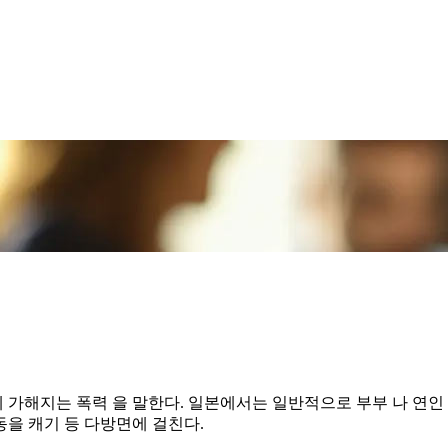
 가해지는 폭력 을 말한다. 일본에서는 일반적으로 부부 나 연인
동을 캐기 등 다방면에 걸친다.