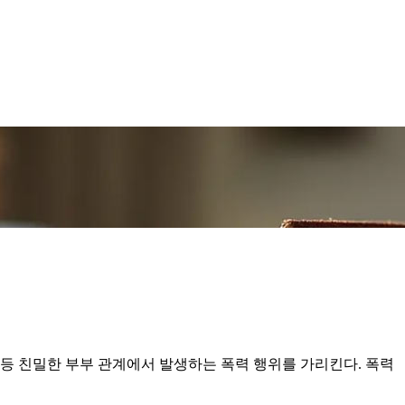
 등 친밀한 부부 관계에서 발생하는 폭력 행위를 가리킨다. 폭력