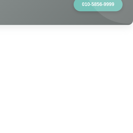
010-5856-9999