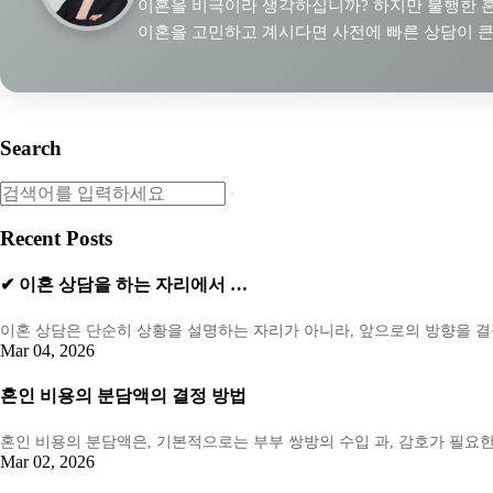
이혼을 비극이라 생각하십니까? 하지만 불행한 혼
이혼을 고민하고 계시다면 사전에 빠른 상담이 큰
Search
Recent Posts
✔ 이혼 상담을 하는 자리에서 …
이혼 상담은 단순히 상황을 설명하는 자리가 아니라, 앞으로의 방향을 
Mar 04, 2026
혼인 비용의 분담액의 결정 방법
혼인 비용의 분담액은, 기본적으로는 부부 쌍방의 수입 과, 감호가 필요
Mar 02, 2026