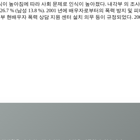
이 높아짐에 따라 사회 문제로 인식이 높아졌다. 내각부 의 조사 
 26.7 % (남성 13.8 %). 2001 년에 배우자로부터의 폭력 방지 
 도도부 현배우자 폭력 상담 지원 센터 설치 의무 등이 규정되었다. 