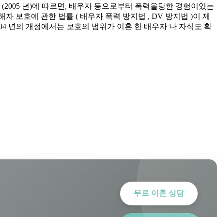
(2005 년)에 따르면, 배우자 등으로부터 폭력을당한 경험이있는
및 피해자 보호에 관한 법률 ( 배우자 폭력 방지법 , DV 방지법 )이 제
2004 년의 개정에서는 보호의 범위가 이혼 한 배우자 나 자식도 확
무료 이혼 상담