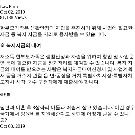
LawFirm
Oct 02, 2019
81,188 Views
한부모가족은 생활안정과 자립을 촉진하기 위해 사업에 필요한
자금 등 복지 자금을 저리로 융자받을 수 있습니다.
※ 복지지금의 대여
저소득 한부모가족은 생활안정과 자립을 위하여 창업 및 사업운
영 등에 필요한 자금을 장기저리로 대여할 수 있습니다. 복지 자
금의 대여를 받으려는 사람은 복지자금대여신청서 및 사업계획
서 등을 거주지 관할 읍·면·동장을 거쳐 특별자치시장·특별자치
도지사·시장·군수·구청장에게 제출해야 합니다.
이전글
남편과 이혼 후 8살짜리 아들과 어렵게 살고 있습니다. 이런 경우
국가에서 양육비를 지원해준다고 하던데 어떻게 받을 수 있나
요?
Oct 03, 2019