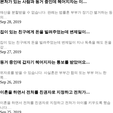
본처가 있는 사람과 동거 중인데 헤어지자는 이…
재산을 분할받을 수 없습니다. 판례는 법률혼 부부가 장기간 별거하는 등
의…
Sep 28, 2019
집이 있는 친구에게 돈을 빌려주었는데 변제일이…
집이 있는 친구에게 돈을 빌려주었는데 변제일이 지나 독촉을 해도 돈을
갚…
Sep 27, 2019
동거 중인데 갑자기 헤어지자는 통보를 받았어요…
위자료를 받을 수 있습니다. 사실혼은 부부간 합의 또는 부부 어느 한
쪽…
Sep 26, 2019
이혼을 하면서 전처를 친권자로 지정하고 전처가…
이혼을 하면서 전처를 친권자로 지정하고 전처가 아이를 키우도록 했습
니다.…
Sep 25, 2019