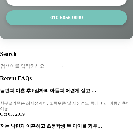
010-5856-9999
Search
Recent FAQs
남편과 이혼 후 8살짜리 아들과 어렵게 살고 …
한부모가족은 최저생계비, 소득수준 및 재산정도 등에 따라 아동양육비·
아동…
Oct 03, 2019
저는 남편과 이혼하고 초등학생 두 아이를 키우…