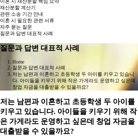
이혼 시 재산분할 핵심 요약
재산분할 계산기
관련 소송 기간 안내
이혼 시 필요한 관련 서류
자주 묻는 질문
질문과 답변 대표적 사례
질문과 답변 대표적 사례
Home
질문과 답변 대표적 사례
저는 남편과 이혼하고 초등학생 두 아이를 키우고 있습니
다. 아이들을 키우기 위해 작은 가게라도 운영하고 싶은데
창업 자금을 대출받을 수 있을까요?
저는 남편과 이혼하고 초등학생 두 아이를
키우고 있습니다. 아이들을 키우기 위해 작
은 가게라도 운영하고 싶은데 창업 자금을
대출받을 수 있을까요?