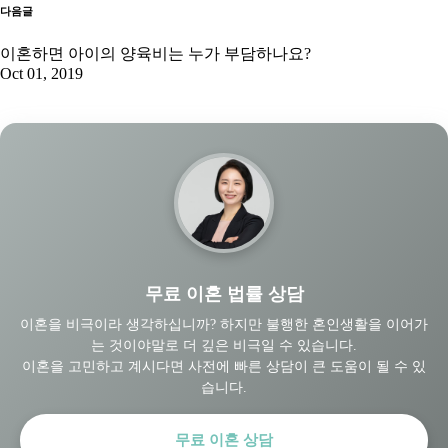
다음글
이혼하면 아이의 양육비는 누가 부담하나요?
Oct 01, 2019
무료 이혼 법률 상담
이혼을 비극이라 생각하십니까? 하지만 불행한 혼인생활을 이어가
는 것이야말로 더 깊은 비극일 수 있습니다.
이혼을 고민하고 계시다면 사전에 빠른 상담이 큰 도움이 될 수 있
습니다.
무료 이혼 상담