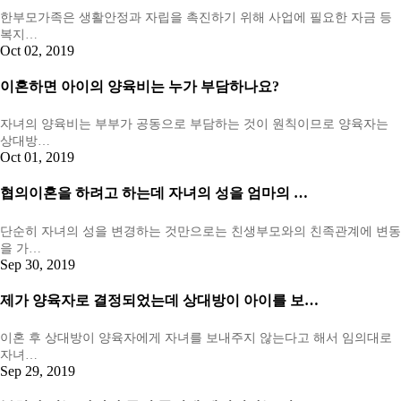
한부모가족은 생활안정과 자립을 촉진하기 위해 사업에 필요한 자금 등
복지…
Oct 02, 2019
이혼하면 아이의 양육비는 누가 부담하나요?
자녀의 양육비는 부부가 공동으로 부담하는 것이 원칙이므로 양육자는
상대방…
Oct 01, 2019
협의이혼을 하려고 하는데 자녀의 성을 엄마의 …
단순히 자녀의 성을 변경하는 것만으로는 친생부모와의 친족관계에 변동
을 가…
Sep 30, 2019
제가 양육자로 결정되었는데 상대방이 아이를 보…
이혼 후 상대방이 양육자에게 자녀를 보내주지 않는다고 해서 임의대로
자녀…
Sep 29, 2019